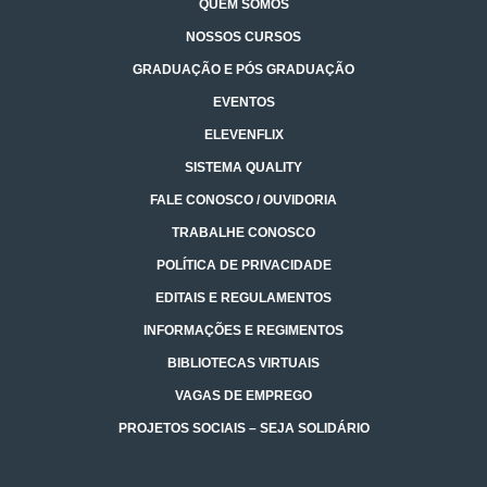
QUEM SOMOS
NOSSOS CURSOS
GRADUAÇÃO E PÓS GRADUAÇÃO
EVENTOS
ELEVENFLIX
SISTEMA QUALITY
FALE CONOSCO / OUVIDORIA
TRABALHE CONOSCO
POLÍTICA DE PRIVACIDADE
EDITAIS E REGULAMENTOS
INFORMAÇÕES E REGIMENTOS
BIBLIOTECAS VIRTUAIS
VAGAS DE EMPREGO
PROJETOS SOCIAIS – SEJA SOLIDÁRIO