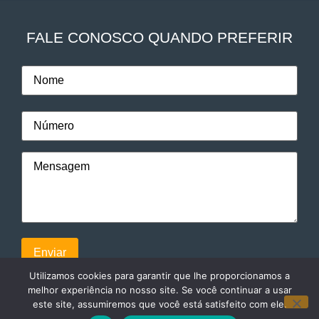
FALE CONOSCO QUANDO PREFERIR
Utilizamos cookies para garantir que lhe proporcionamos a
melhor experiência no nosso site. Se você continuar a usar
este site, assumiremos que você está satisfeito com ele.