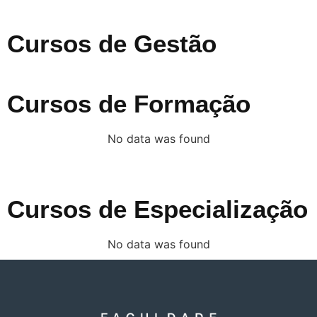
Cursos de Gestão
Cursos de Formação
No data was found
Cursos de Especialização
No data was found