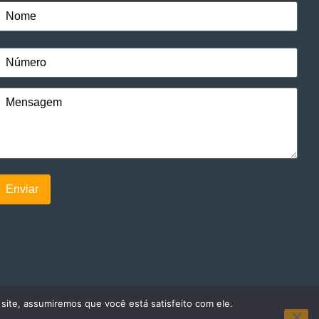
 site, assumiremos que você está satisfeito com ele.