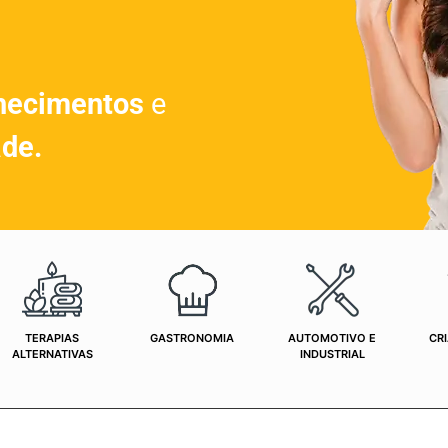
hecimentos
e
ade.
TERAPIAS
GASTRONOMIA
AUTOMOTIVO E
CRI
ALTERNATIVAS
INDUSTRIAL