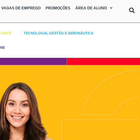
VAGAS DE EMPREGO
PROMOÇÕES
ÁREA DE ALUNO
E ARTE
TECNOLOGIA, GESTÃO E AERONÁUTICA
INE