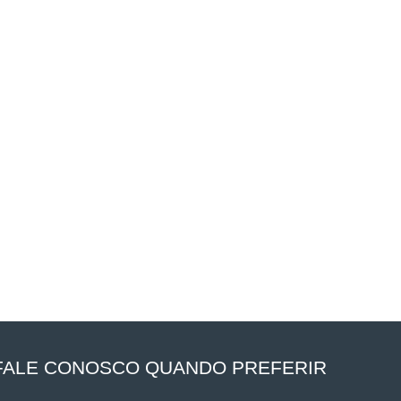
FALE CONOSCO QUANDO PREFERIR