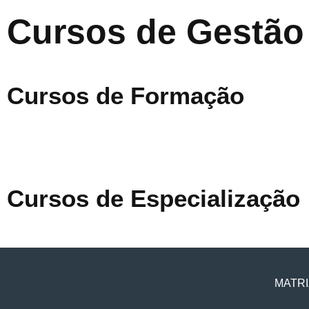
Cursos de Gestão
Cursos de Formação
Cursos de Especialização
MATRI