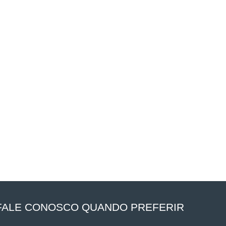
FALE CONOSCO QUANDO PREFERIR