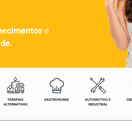
hecimentos
e
ade.
TERAPIAS
GASTRONOMIA
AUTOMOTIVO E
CRI
ALTERNATIVAS
INDUSTRIAL