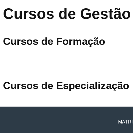
Cursos de Gestão
Cursos de Formação
Cursos de Especialização
MATRI