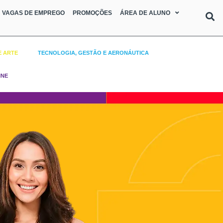
VAGAS DE EMPREGO
PROMOÇÕES
ÁREA DE ALUNO
E ARTE
TECNOLOGIA, GESTÃO E AERONÁUTICA
INE