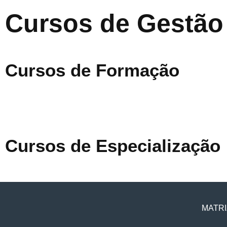
Cursos de Gestão
Cursos de Formação
Cursos de Especialização
MATRI