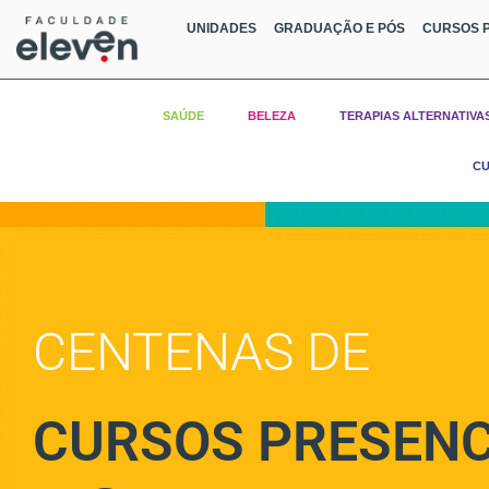
UNIDADES
GRADUAÇÃO E PÓS
CURSOS P
SAÚDE
BELEZA
TERAPIAS ALTERNATIVA
CU
CENTENAS DE
CURSOS PRESENC