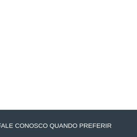
FALE CONOSCO QUANDO PREFERIR