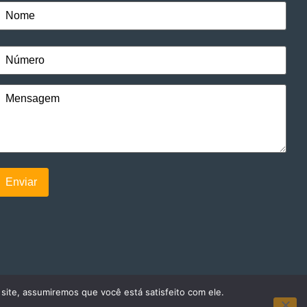
 site, assumiremos que você está satisfeito com ele.