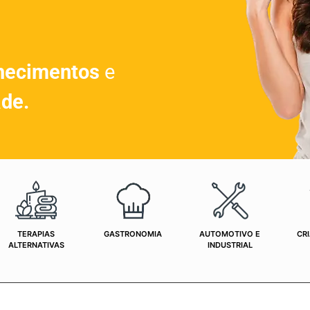
hecimentos
e
ade.
TERAPIAS
GASTRONOMIA
AUTOMOTIVO E
CRI
ALTERNATIVAS
INDUSTRIAL