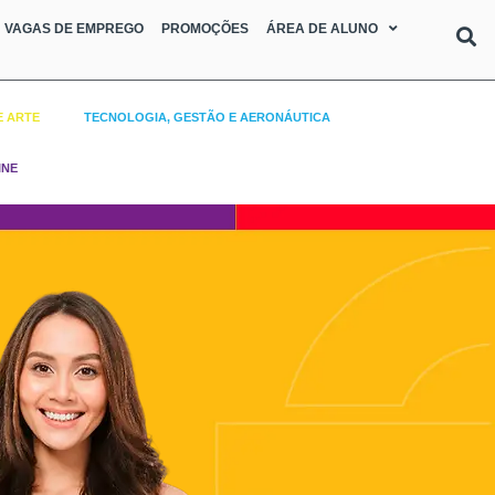
VAGAS DE EMPREGO
PROMOÇÕES
ÁREA DE ALUNO
E ARTE
TECNOLOGIA, GESTÃO E AERONÁUTICA
INE