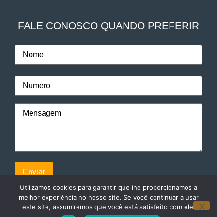
FALE CONOSCO QUANDO PREFERIR
Utilizamos cookies para garantir que lhe proporcionamos a
melhor experiência no nosso site. Se você continuar a usar
este site, assumiremos que você está satisfeito com ele.