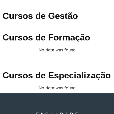
Cursos de Gestão
Cursos de Formação
No data was found
Cursos de Especialização
No data was found