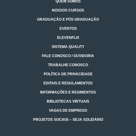
QUEM SOMOS
NOSSOS CURSOS
GRADUAÇÃO E PÓS GRADUAÇÃO
EVENTOS
ELEVENFLIX
SISTEMA QUALITY
FALE CONOSCO / OUVIDORIA
TRABALHE CONOSCO
POLÍTICA DE PRIVACIDADE
EDITAIS E REGULAMENTOS
INFORMAÇÕES E REGIMENTOS
BIBLIOTECAS VIRTUAIS
VAGAS DE EMPREGO
PROJETOS SOCIAIS – SEJA SOLIDÁRIO