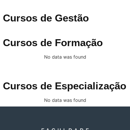
Cursos de Gestão
Cursos de Formação
No data was found
Cursos de Especialização
No data was found