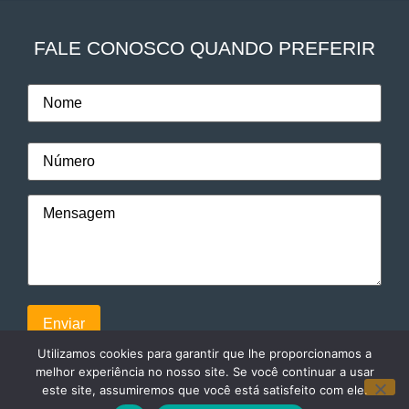
FALE CONOSCO QUANDO PREFERIR
Utilizamos cookies para garantir que lhe proporcionamos a
melhor experiência no nosso site. Se você continuar a usar
este site, assumiremos que você está satisfeito com ele.