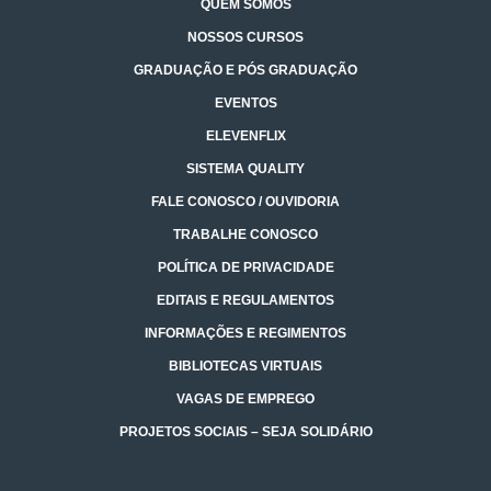
QUEM SOMOS
NOSSOS CURSOS
GRADUAÇÃO E PÓS GRADUAÇÃO
EVENTOS
ELEVENFLIX
SISTEMA QUALITY
FALE CONOSCO / OUVIDORIA
TRABALHE CONOSCO
POLÍTICA DE PRIVACIDADE
EDITAIS E REGULAMENTOS
INFORMAÇÕES E REGIMENTOS
BIBLIOTECAS VIRTUAIS
VAGAS DE EMPREGO
PROJETOS SOCIAIS – SEJA SOLIDÁRIO