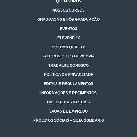
QUEM SOMOS
NOSSOS CURSOS
GRADUAÇÃO E PÓS GRADUAÇÃO
EVENTOS
ELEVENFLIX
SISTEMA QUALITY
FALE CONOSCO / OUVIDORIA
TRABALHE CONOSCO
POLÍTICA DE PRIVACIDADE
EDITAIS E REGULAMENTOS
INFORMAÇÕES E REGIMENTOS
BIBLIOTECAS VIRTUAIS
VAGAS DE EMPREGO
PROJETOS SOCIAIS – SEJA SOLIDÁRIO