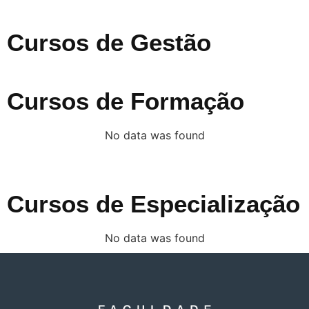
Cursos de Gestão
Cursos de Formação
No data was found
Cursos de Especialização
No data was found