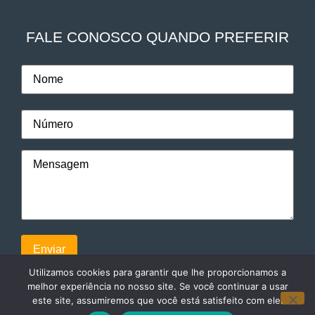
FALE CONOSCO QUANDO PREFERIR
Utilizamos cookies para garantir que lhe proporcionamos a
melhor experiência no nosso site. Se você continuar a usar
este site, assumiremos que você está satisfeito com ele.