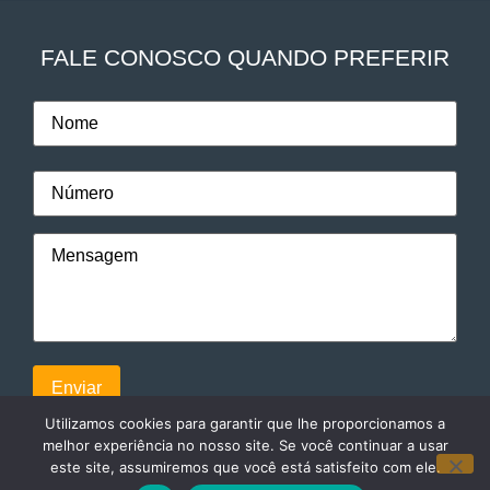
FALE CONOSCO QUANDO PREFERIR
Utilizamos cookies para garantir que lhe proporcionamos a
melhor experiência no nosso site. Se você continuar a usar
este site, assumiremos que você está satisfeito com ele.