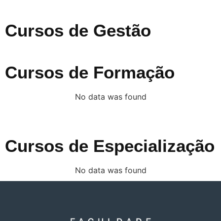
Cursos de Gestão
Cursos de Formação
No data was found
Cursos de Especialização
No data was found