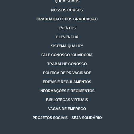
QUEM SOMOS
NOSSOS CURSOS
GRADUAÇÃO E PÓS GRADUAÇÃO
EVENTOS
ELEVENFLIX
SISTEMA QUALITY
FALE CONOSCO / OUVIDORIA
TRABALHE CONOSCO
POLÍTICA DE PRIVACIDADE
EDITAIS E REGULAMENTOS
INFORMAÇÕES E REGIMENTOS
BIBLIOTECAS VIRTUAIS
VAGAS DE EMPREGO
PROJETOS SOCIAIS – SEJA SOLIDÁRIO