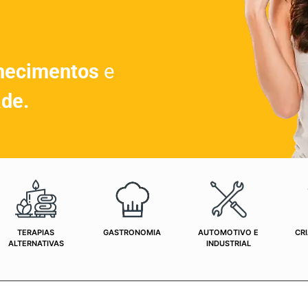
hecimentos
e
ade.
TERAPIAS
GASTRONOMIA
AUTOMOTIVO E
CRI
ALTERNATIVAS
INDUSTRIAL