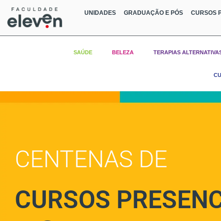
UNIDADES
GRADUAÇÃO E PÓS
CURSOS P
SAÚDE
BELEZA
TERAPIAS ALTERNATIVA
CU
CENTENAS DE
CURSOS PRESENC