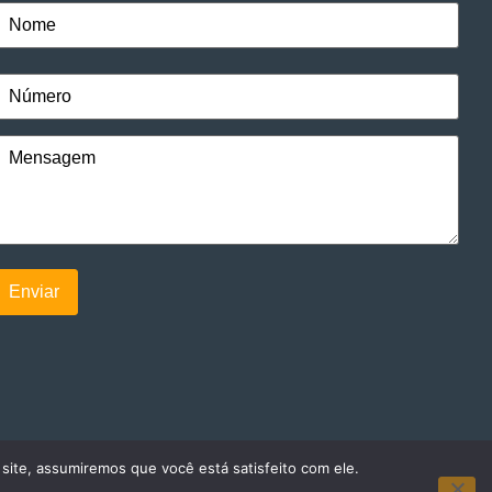
 site, assumiremos que você está satisfeito com ele.