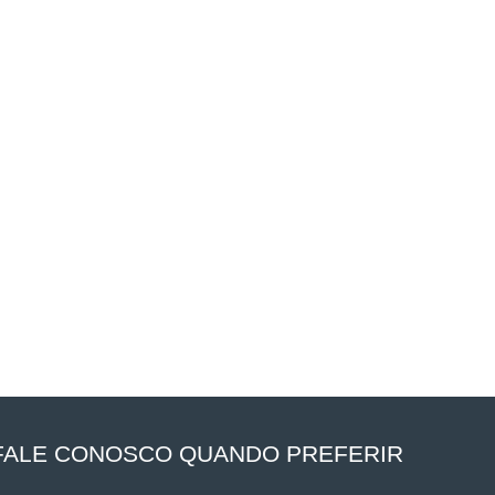
FALE CONOSCO QUANDO PREFERIR