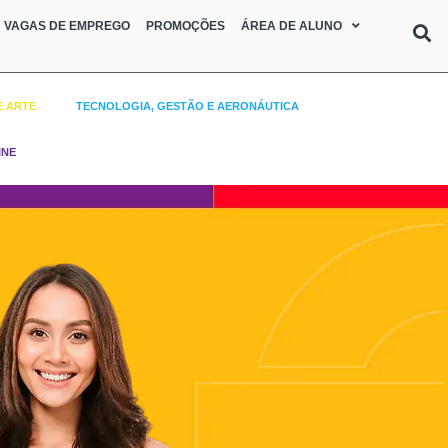
VAGAS DE EMPREGO
PROMOÇÕES
ÁREA DE ALUNO
E ARTE
TECNOLOGIA, GESTÃO E AERONÁUTICA
INE