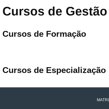
Cursos de Gestão
Cursos de Formação
Cursos de Especialização
MATRI