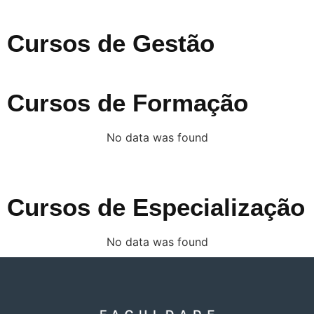
Cursos de Gestão
Cursos de Formação
No data was found
Cursos de Especialização
No data was found