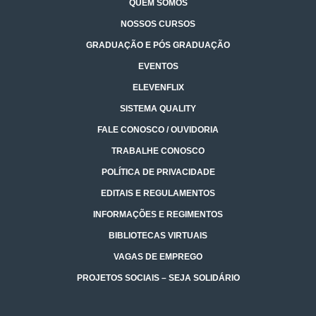
QUEM SOMOS
NOSSOS CURSOS
GRADUAÇÃO E PÓS GRADUAÇÃO
EVENTOS
ELEVENFLIX
SISTEMA QUALITY
FALE CONOSCO / OUVIDORIA
TRABALHE CONOSCO
POLÍTICA DE PRIVACIDADE
EDITAIS E REGULAMENTOS
INFORMAÇÕES E REGIMENTOS
BIBLIOTECAS VIRTUAIS
VAGAS DE EMPREGO
PROJETOS SOCIAIS – SEJA SOLIDÁRIO