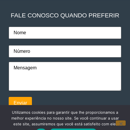
FALE CONOSCO QUANDO PREFERIR
Utilizamos cookies para garantir que lhe proporcionamos a
melhor experiência no nosso site. Se você continuar a usar
este site, assumiremos que você está satisfeito com ele.