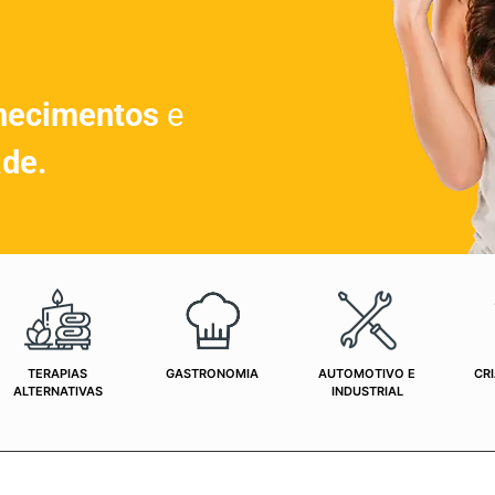
hecimentos
e
ade.
TERAPIAS
GASTRONOMIA
AUTOMOTIVO E
CRI
ALTERNATIVAS
INDUSTRIAL