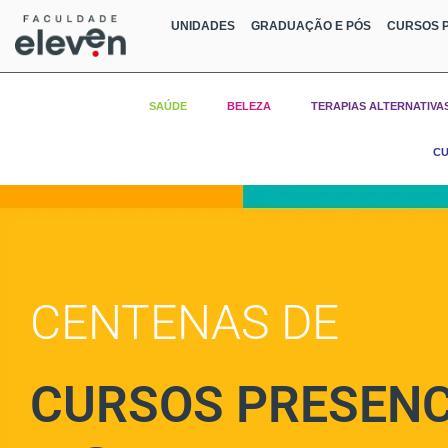
UNIDADES
GRADUAÇÃO E PÓS
CURSOS P
SAÚDE
BELEZA
TERAPIAS ALTERNATIVA
CU
CENTENAS DE
CURSOS PRESENC