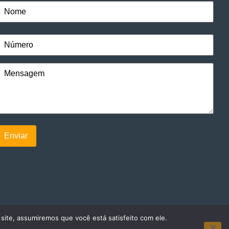
 site, assumiremos que você está satisfeito com ele.