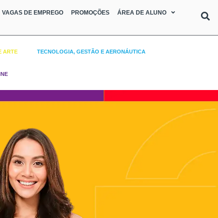
VAGAS DE EMPREGO
PROMOÇÕES
ÁREA DE ALUNO
E ARTE
TECNOLOGIA, GESTÃO E AERONÁUTICA
INE