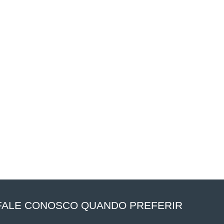
FALE CONOSCO QUANDO PREFERIR