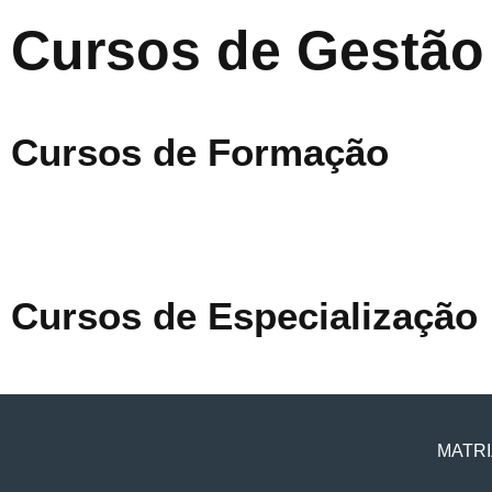
Cursos de Gestão
Cursos de Formação
Cursos de Especialização
MATRI