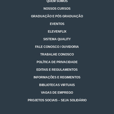
QUEM SOMOS
NOSSOS CURSOS
GRADUAÇÃO E PÓS GRADUAÇÃO
EVENTOS
ELEVENFLIX
SISTEMA QUALITY
FALE CONOSCO / OUVIDORIA
TRABALHE CONOSCO
POLÍTICA DE PRIVACIDADE
EDITAIS E REGULAMENTOS
INFORMAÇÕES E REGIMENTOS
BIBLIOTECAS VIRTUAIS
VAGAS DE EMPREGO
PROJETOS SOCIAIS – SEJA SOLIDÁRIO