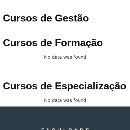
Cursos de Gestão
Cursos de Formação
No data was found
Cursos de Especialização
No data was found