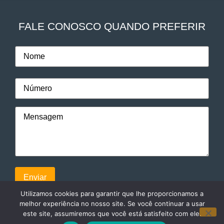
FALE CONOSCO QUANDO PREFERIR
Utilizamos cookies para garantir que lhe proporcionamos a
melhor experiência no nosso site. Se você continuar a usar
este site, assumiremos que você está satisfeito com ele.