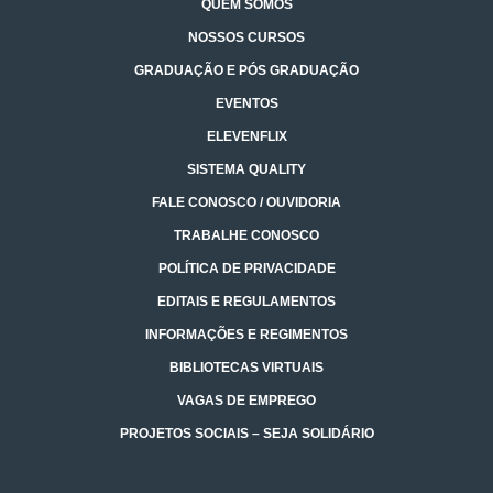
QUEM SOMOS
NOSSOS CURSOS
GRADUAÇÃO E PÓS GRADUAÇÃO
EVENTOS
ELEVENFLIX
SISTEMA QUALITY
FALE CONOSCO / OUVIDORIA
TRABALHE CONOSCO
POLÍTICA DE PRIVACIDADE
EDITAIS E REGULAMENTOS
INFORMAÇÕES E REGIMENTOS
BIBLIOTECAS VIRTUAIS
VAGAS DE EMPREGO
PROJETOS SOCIAIS – SEJA SOLIDÁRIO