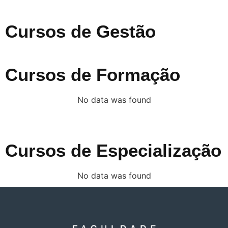
Cursos de Gestão
Cursos de Formação
No data was found
Cursos de Especialização
No data was found