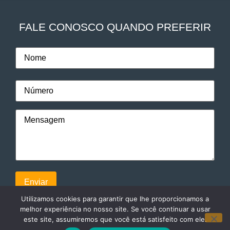
FALE CONOSCO QUANDO PREFERIR
Utilizamos cookies para garantir que lhe proporcionamos a
melhor experiência no nosso site. Se você continuar a usar
este site, assumiremos que você está satisfeito com ele.