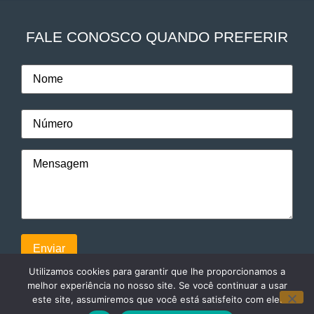
FALE CONOSCO QUANDO PREFERIR
Utilizamos cookies para garantir que lhe proporcionamos a
melhor experiência no nosso site. Se você continuar a usar
este site, assumiremos que você está satisfeito com ele.