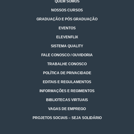
QUEM SOMOS
NOSSOS CURSOS
GRADUAÇÃO E PÓS GRADUAÇÃO
EVENTOS
ELEVENFLIX
SISTEMA QUALITY
FALE CONOSCO / OUVIDORIA
TRABALHE CONOSCO
POLÍTICA DE PRIVACIDADE
EDITAIS E REGULAMENTOS
INFORMAÇÕES E REGIMENTOS
BIBLIOTECAS VIRTUAIS
VAGAS DE EMPREGO
PROJETOS SOCIAIS – SEJA SOLIDÁRIO