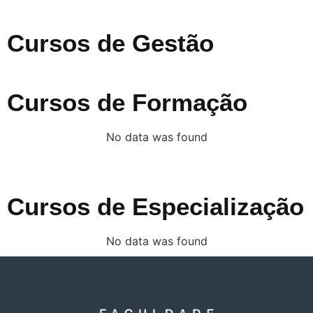
Cursos de Gestão
Cursos de Formação
No data was found
Cursos de Especialização
No data was found