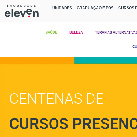
UNIDADES
GRADUAÇÃO E PÓS
CURSOS P
SAÚDE
BELEZA
TERAPIAS ALTERNATIVA
CU
CENTENAS DE
CURSOS PRESENC