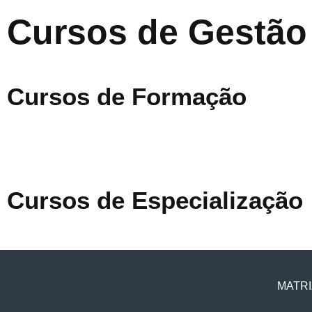
Cursos de Gestão
Cursos de Formação
Cursos de Especialização
MATRI