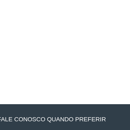
FALE CONOSCO QUANDO PREFERIR