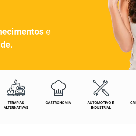
hecimentos
e
ade.
TERAPIAS
GASTRONOMIA
AUTOMOTIVO E
CRI
ALTERNATIVAS
INDUSTRIAL