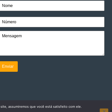
 site, assumiremos que você está satisfeito com ele.