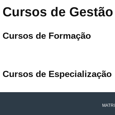
Cursos de Gestão
Cursos de Formação
Cursos de Especialização
MATRI