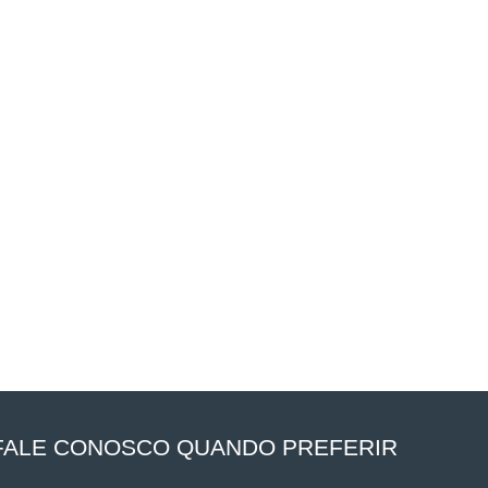
FALE CONOSCO QUANDO PREFERIR