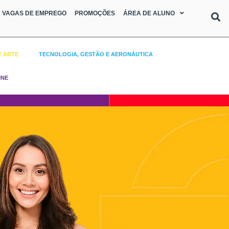
VAGAS DE EMPREGO
PROMOÇÕES
ÁREA DE ALUNO
E ARTE
TECNOLOGIA, GESTÃO E AERONÁUTICA
INE