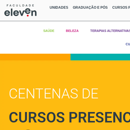
UNIDADES
GRADUAÇÃO E PÓS
CURSOS P
SAÚDE
BELEZA
TERAPIAS ALTERNATIVA
CU
CENTENAS DE
CURSOS PRESENC