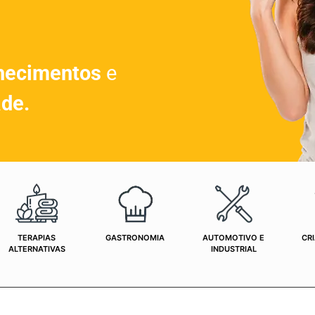
hecimentos
e
ade.
TERAPIAS
GASTRONOMIA
AUTOMOTIVO E
CRI
ALTERNATIVAS
INDUSTRIAL