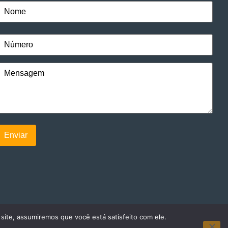
 site, assumiremos que você está satisfeito com ele.