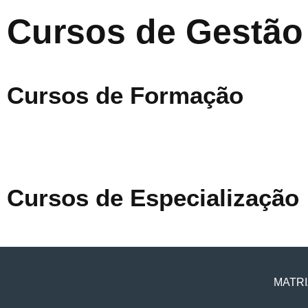
Cursos de Gestão
Cursos de Formação
Cursos de Especialização
MATRI