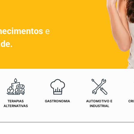
hecimentos
e
ade.
TERAPIAS
GASTRONOMIA
AUTOMOTIVO E
CRI
ALTERNATIVAS
INDUSTRIAL