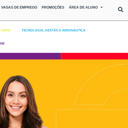
VAGAS DE EMPREGO
PROMOÇÕES
ÁREA DE ALUNO
E ARTE
TECNOLOGIA, GESTÃO E AERONÁUTICA
INE