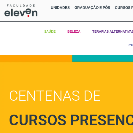
UNIDADES
GRADUAÇÃO E PÓS
CURSOS P
SAÚDE
BELEZA
TERAPIAS ALTERNATIVA
CU
CENTENAS DE
CURSOS PRESENC