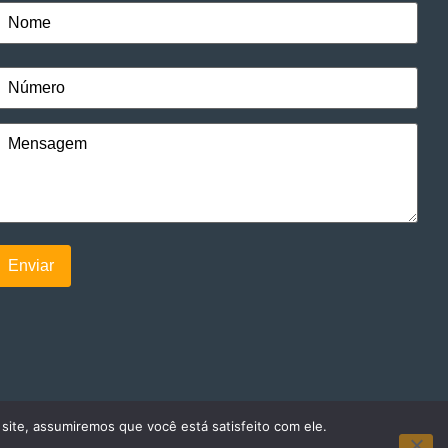
 site, assumiremos que você está satisfeito com ele.