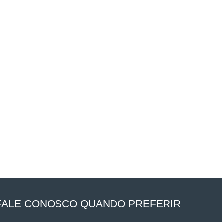
FALE CONOSCO QUANDO PREFERIR