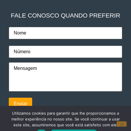
FALE CONOSCO QUANDO PREFERIR
Utilizamos cookies para garantir que lhe proporcionamos a
melhor experiência no nosso site. Se você continuar a usar
este site, assumiremos que você está satisfeito com ele.