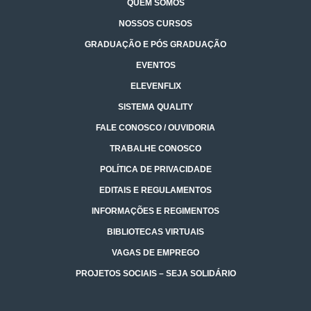
QUEM SOMOS
NOSSOS CURSOS
GRADUAÇÃO E PÓS GRADUAÇÃO
EVENTOS
ELEVENFLIX
SISTEMA QUALITY
FALE CONOSCO / OUVIDORIA
TRABALHE CONOSCO
POLÍTICA DE PRIVACIDADE
EDITAIS E REGULAMENTOS
INFORMAÇÕES E REGIMENTOS
BIBLIOTECAS VIRTUAIS
VAGAS DE EMPREGO
PROJETOS SOCIAIS – SEJA SOLIDÁRIO