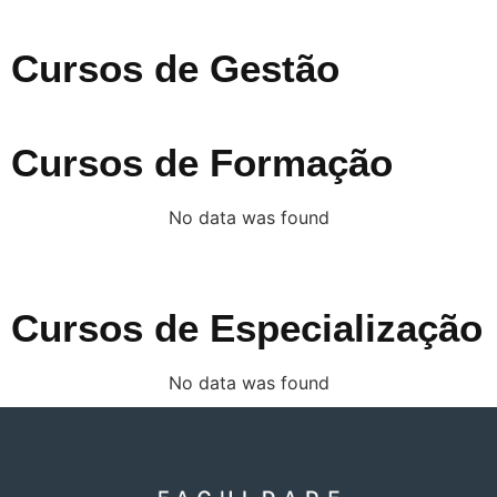
Cursos de Gestão
Cursos de Formação
No data was found
Cursos de Especialização
No data was found