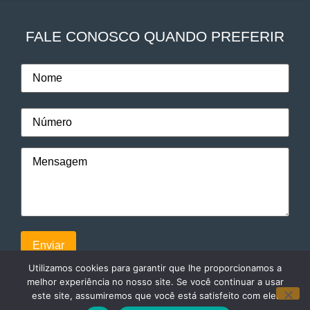
FALE CONOSCO QUANDO PREFERIR
Utilizamos cookies para garantir que lhe proporcionamos a
melhor experiência no nosso site. Se você continuar a usar
este site, assumiremos que você está satisfeito com ele.