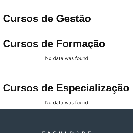
Cursos de Gestão
Cursos de Formação
No data was found
Cursos de Especialização
No data was found