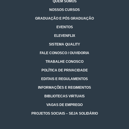
QUEM SOMOS
NOSSOS CURSOS
GRADUAÇÃO E PÓS GRADUAÇÃO
EVENTOS
ELEVENFLIX
SISTEMA QUALITY
FALE CONOSCO / OUVIDORIA
TRABALHE CONOSCO
POLÍTICA DE PRIVACIDADE
EDITAIS E REGULAMENTOS
INFORMAÇÕES E REGIMENTOS
BIBLIOTECAS VIRTUAIS
VAGAS DE EMPREGO
PROJETOS SOCIAIS – SEJA SOLIDÁRIO