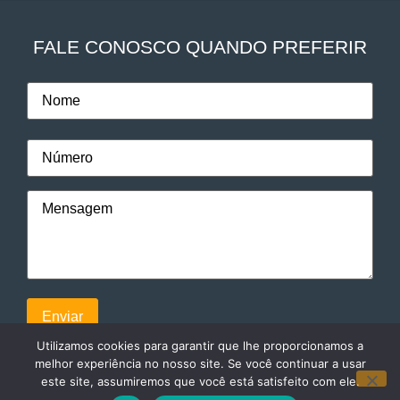
FALE CONOSCO QUANDO PREFERIR
Utilizamos cookies para garantir que lhe proporcionamos a
melhor experiência no nosso site. Se você continuar a usar
este site, assumiremos que você está satisfeito com ele.