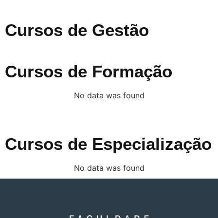
Cursos de Gestão
Cursos de Formação
No data was found
Cursos de Especialização
No data was found