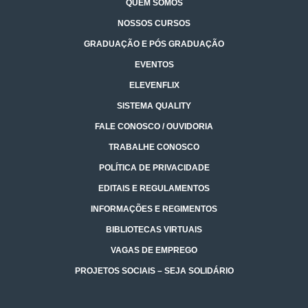
QUEM SOMOS
NOSSOS CURSOS
GRADUAÇÃO E PÓS GRADUAÇÃO
EVENTOS
ELEVENFLIX
SISTEMA QUALITY
FALE CONOSCO / OUVIDORIA
TRABALHE CONOSCO
POLÍTICA DE PRIVACIDADE
EDITAIS E REGULAMENTOS
INFORMAÇÕES E REGIMENTOS
BIBLIOTECAS VIRTUAIS
VAGAS DE EMPREGO
PROJETOS SOCIAIS – SEJA SOLIDÁRIO