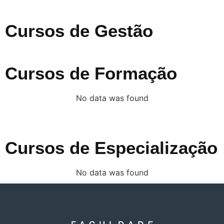
Cursos de Gestão
Cursos de Formação
No data was found
Cursos de Especialização
No data was found