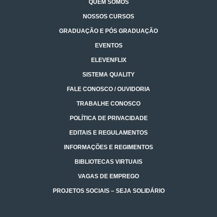
QUEM SOMOS
NOSSOS CURSOS
GRADUAÇÃO E PÓS GRADUAÇÃO
EVENTOS
ELEVENFLIX
SISTEMA QUALITY
FALE CONOSCO / OUVIDORIA
TRABALHE CONOSCO
POLÍTICA DE PRIVACIDADE
EDITAIS E REGULAMENTOS
INFORMAÇÕES E REGIMENTOS
BIBLIOTECAS VIRTUAIS
VAGAS DE EMPREGO
PROJETOS SOCIAIS – SEJA SOLIDÁRIO