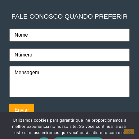
FALE CONOSCO QUANDO PREFERIR
Utilizamos cookies para garantir que lhe proporcionamos a
melhor experiência no nosso site. Se você continuar a usar
este site, assumiremos que você está satisfeito com ele.