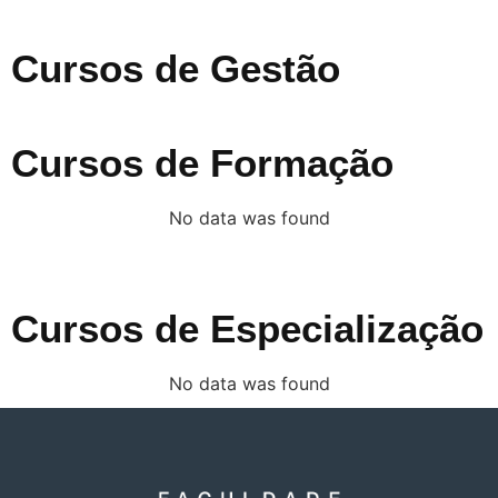
Cursos de Gestão
Cursos de Formação
No data was found
Cursos de Especialização
No data was found