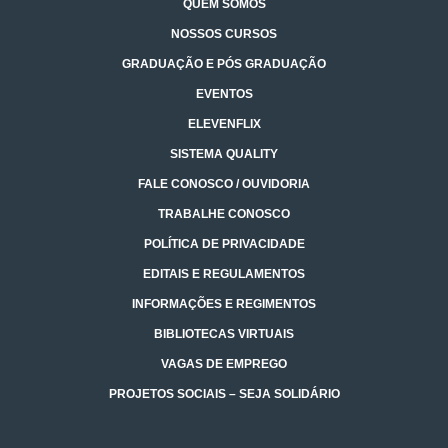
QUEM SOMOS
NOSSOS CURSOS
GRADUAÇÃO E PÓS GRADUAÇÃO
EVENTOS
ELEVENFLIX
SISTEMA QUALITY
FALE CONOSCO / OUVIDORIA
TRABALHE CONOSCO
POLÍTICA DE PRIVACIDADE
EDITAIS E REGULAMENTOS
INFORMAÇÕES E REGIMENTOS
BIBLIOTECAS VIRTUAIS
VAGAS DE EMPREGO
PROJETOS SOCIAIS – SEJA SOLIDÁRIO