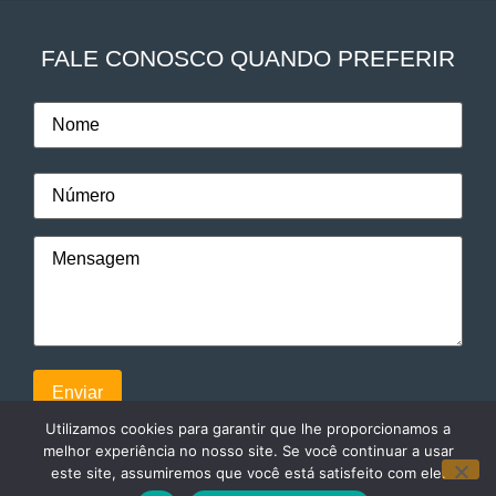
FALE CONOSCO QUANDO PREFERIR
Utilizamos cookies para garantir que lhe proporcionamos a
melhor experiência no nosso site. Se você continuar a usar
este site, assumiremos que você está satisfeito com ele.