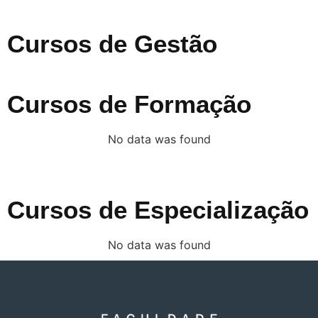
Cursos de Gestão
Cursos de Formação
No data was found
Cursos de Especialização
No data was found