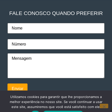
FALE CONOSCO QUANDO PREFERIR
Utilizamos cookies para garantir que lhe proporcionamos a
melhor experiência no nosso site. Se você continuar a usar
este site, assumiremos que você está satisfeito com ele.