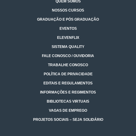
QUEM SOMOS
NOSSOS CURSOS
GRADUAÇÃO E PÓS GRADUAÇÃO
EVENTOS
ELEVENFLIX
SISTEMA QUALITY
FALE CONOSCO / OUVIDORIA
TRABALHE CONOSCO
POLÍTICA DE PRIVACIDADE
EDITAIS E REGULAMENTOS
INFORMAÇÕES E REGIMENTOS
BIBLIOTECAS VIRTUAIS
VAGAS DE EMPREGO
PROJETOS SOCIAIS – SEJA SOLIDÁRIO