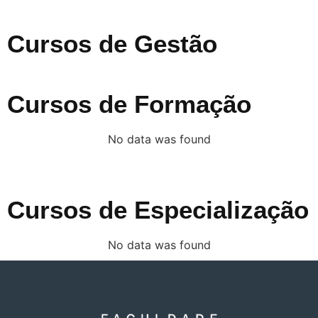
Cursos de Gestão
Cursos de Formação
No data was found
Cursos de Especialização
No data was found