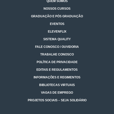
QUEM SOMOS
NOSSOS CURSOS
GRADUAÇÃO E PÓS GRADUAÇÃO
EVENTOS
ELEVENFLIX
SISTEMA QUALITY
FALE CONOSCO / OUVIDORIA
TRABALHE CONOSCO
POLÍTICA DE PRIVACIDADE
EDITAIS E REGULAMENTOS
INFORMAÇÕES E REGIMENTOS
BIBLIOTECAS VIRTUAIS
VAGAS DE EMPREGO
PROJETOS SOCIAIS – SEJA SOLIDÁRIO