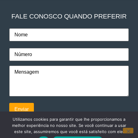
FALE CONOSCO QUANDO PREFERIR
Utilizamos cookies para garantir que lhe proporcionamos a
melhor experiência no nosso site. Se você continuar a usar
este site, assumiremos que você está satisfeito com ele.