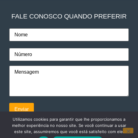
FALE CONOSCO QUANDO PREFERIR
Utilizamos cookies para garantir que lhe proporcionamos a
melhor experiência no nosso site. Se você continuar a usar
este site, assumiremos que você está satisfeito com ele.