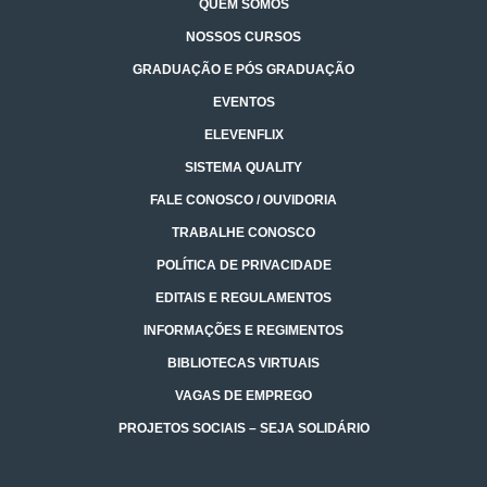
QUEM SOMOS
NOSSOS CURSOS
GRADUAÇÃO E PÓS GRADUAÇÃO
EVENTOS
ELEVENFLIX
SISTEMA QUALITY
FALE CONOSCO / OUVIDORIA
TRABALHE CONOSCO
POLÍTICA DE PRIVACIDADE
EDITAIS E REGULAMENTOS
INFORMAÇÕES E REGIMENTOS
BIBLIOTECAS VIRTUAIS
VAGAS DE EMPREGO
PROJETOS SOCIAIS – SEJA SOLIDÁRIO