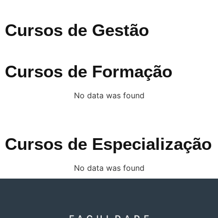
Cursos de Gestão
Cursos de Formação
No data was found
Cursos de Especialização
No data was found