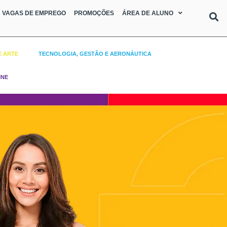
VAGAS DE EMPREGO
PROMOÇÕES
ÁREA DE ALUNO
E ARTE
TECNOLOGIA, GESTÃO E AERONÁUTICA
INE