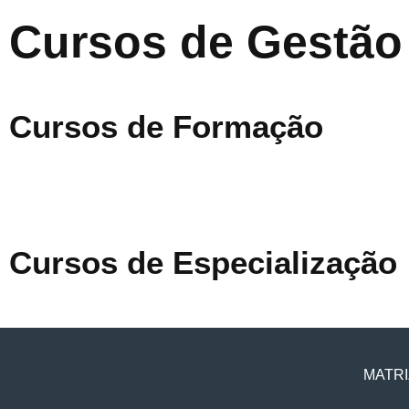
Cursos de Gestão
Cursos de Formação
Cursos de Especialização
MATRI