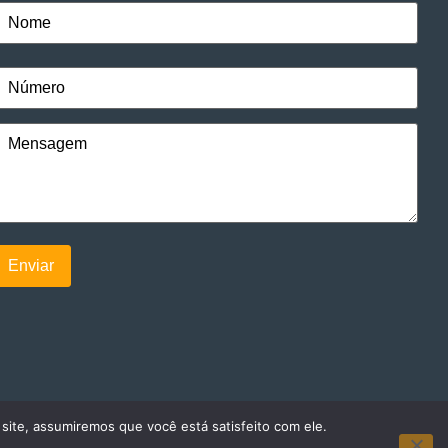
 site, assumiremos que você está satisfeito com ele.