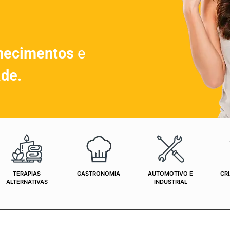
hecimentos
e
ade.
TERAPIAS
GASTRONOMIA
AUTOMOTIVO E
CRI
ALTERNATIVAS
INDUSTRIAL