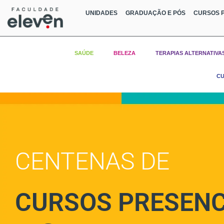
UNIDADES
GRADUAÇÃO E PÓS
CURSOS P
SAÚDE
BELEZA
TERAPIAS ALTERNATIVA
CU
CENTENAS DE
CURSOS PRESENC