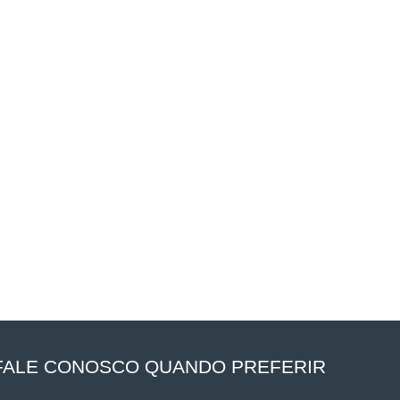
FALE CONOSCO QUANDO PREFERIR