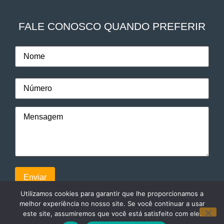
FALE CONOSCO QUANDO PREFERIR
Utilizamos cookies para garantir que lhe proporcionamos a
melhor experiência no nosso site. Se você continuar a usar
este site, assumiremos que você está satisfeito com ele.