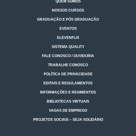
QUEM SOMOS
NOSSOS CURSOS
GRADUAÇÃO E PÓS GRADUAÇÃO
EVENTOS
ELEVENFLIX
SISTEMA QUALITY
FALE CONOSCO / OUVIDORIA
TRABALHE CONOSCO
POLÍTICA DE PRIVACIDADE
EDITAIS E REGULAMENTOS
INFORMAÇÕES E REGIMENTOS
BIBLIOTECAS VIRTUAIS
VAGAS DE EMPREGO
PROJETOS SOCIAIS – SEJA SOLIDÁRIO