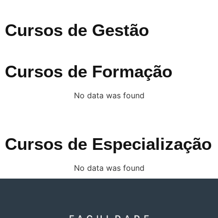
Cursos de Gestão
Cursos de Formação
No data was found
Cursos de Especialização
No data was found