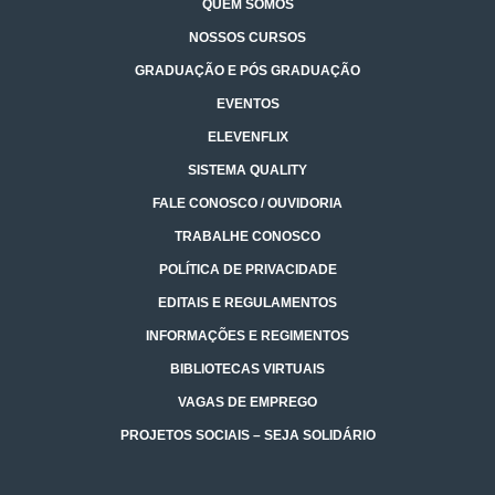
QUEM SOMOS
NOSSOS CURSOS
GRADUAÇÃO E PÓS GRADUAÇÃO
EVENTOS
ELEVENFLIX
SISTEMA QUALITY
FALE CONOSCO / OUVIDORIA
TRABALHE CONOSCO
POLÍTICA DE PRIVACIDADE
EDITAIS E REGULAMENTOS
INFORMAÇÕES E REGIMENTOS
BIBLIOTECAS VIRTUAIS
VAGAS DE EMPREGO
PROJETOS SOCIAIS – SEJA SOLIDÁRIO