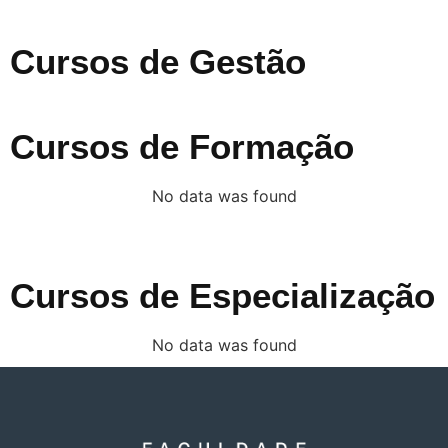
Cursos de Gestão
Cursos de Formação
No data was found
Cursos de Especialização
No data was found