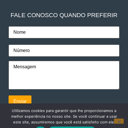
FALE CONOSCO QUANDO PREFERIR
Utilizamos cookies para garantir que lhe proporcionamos a
melhor experiência no nosso site. Se você continuar a usar
este site, assumiremos que você está satisfeito com ele.