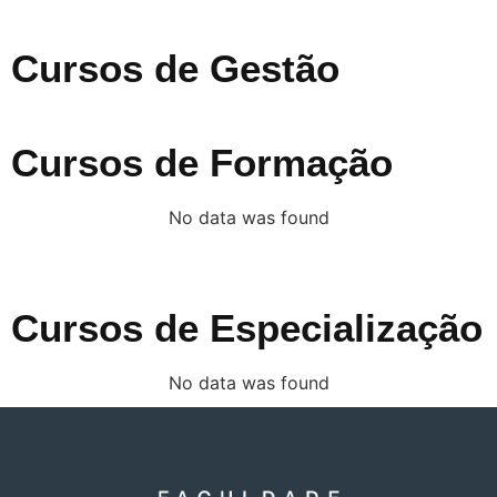
Cursos de Gestão
Cursos de Formação
No data was found
Cursos de Especialização
No data was found