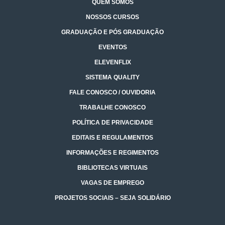
QUEM SOMOS
NOSSOS CURSOS
GRADUAÇÃO E PÓS GRADUAÇÃO
EVENTOS
ELEVENFLIX
SISTEMA QUALITY
FALE CONOSCO / OUVIDORIA
TRABALHE CONOSCO
POLÍTICA DE PRIVACIDADE
EDITAIS E REGULAMENTOS
INFORMAÇÕES E REGIMENTOS
BIBLIOTECAS VIRTUAIS
VAGAS DE EMPREGO
PROJETOS SOCIAIS – SEJA SOLIDÁRIO