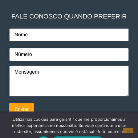
FALE CONOSCO QUANDO PREFERIR
Utilizamos cookies para garantir que lhe proporcionamos a
melhor experiência no nosso site. Se você continuar a usar
este site, assumiremos que você está satisfeito com ele.