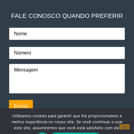
FALE CONOSCO QUANDO PREFERIR
Utilizamos cookies para garantir que lhe proporcionamos a
melhor experiência no nosso site. Se você continuar a usar
este site, assumiremos que você está satisfeito com ele.