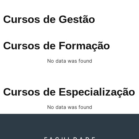
Cursos de Gestão
Cursos de Formação
No data was found
Cursos de Especialização
No data was found