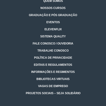
QUEM SOMOS
NOSSOS CURSOS
GRADUAÇÃO E PÓS GRADUAÇÃO
EVENTOS
ELEVENFLIX
SISTEMA QUALITY
FALE CONOSCO / OUVIDORIA
TRABALHE CONOSCO
POLÍTICA DE PRIVACIDADE
EDITAIS E REGULAMENTOS
INFORMAÇÕES E REGIMENTOS
BIBLIOTECAS VIRTUAIS
VAGAS DE EMPREGO
PROJETOS SOCIAIS – SEJA SOLIDÁRIO