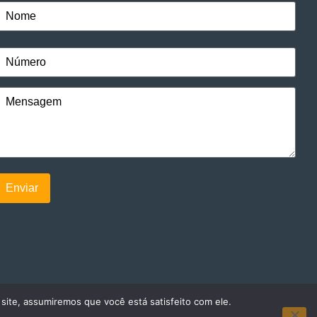
 site, assumiremos que você está satisfeito com ele.