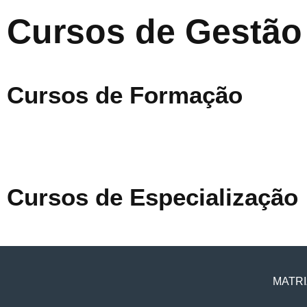
Cursos de Gestão
Cursos de Formação
Cursos de Especialização
MATRI