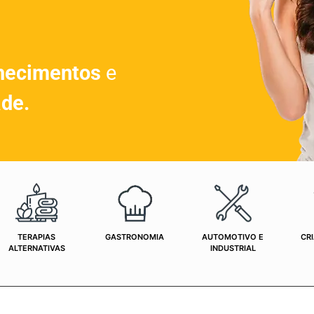
hecimentos
e
ade.
TERAPIAS
GASTRONOMIA
AUTOMOTIVO E
CRI
ALTERNATIVAS
INDUSTRIAL