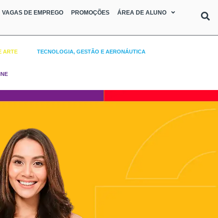
VAGAS DE EMPREGO
PROMOÇÕES
ÁREA DE ALUNO
E ARTE
TECNOLOGIA, GESTÃO E AERONÁUTICA
INE