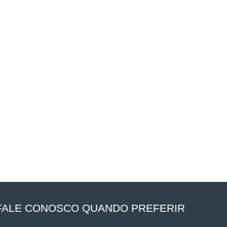
FALE CONOSCO QUANDO PREFERIR