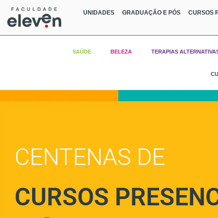
UNIDADES
GRADUAÇÃO E PÓS
CURSOS P
SAÚDE
BELEZA
TERAPIAS ALTERNATIVA
CU
CENTENAS DE
CURSOS PRESENC