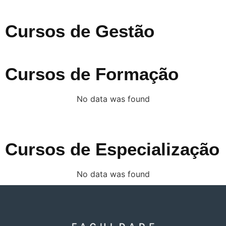
Cursos de Gestão
Cursos de Formação
No data was found
Cursos de Especialização
No data was found