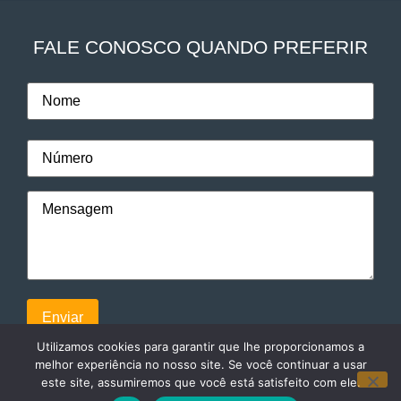
FALE CONOSCO QUANDO PREFERIR
Utilizamos cookies para garantir que lhe proporcionamos a
melhor experiência no nosso site. Se você continuar a usar
este site, assumiremos que você está satisfeito com ele.