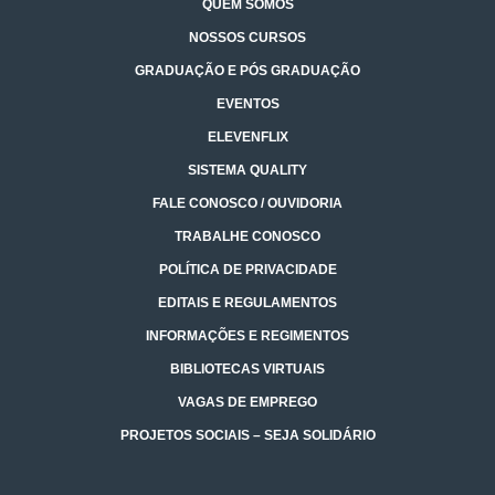
QUEM SOMOS
NOSSOS CURSOS
GRADUAÇÃO E PÓS GRADUAÇÃO
EVENTOS
ELEVENFLIX
SISTEMA QUALITY
FALE CONOSCO / OUVIDORIA
TRABALHE CONOSCO
POLÍTICA DE PRIVACIDADE
EDITAIS E REGULAMENTOS
INFORMAÇÕES E REGIMENTOS
BIBLIOTECAS VIRTUAIS
VAGAS DE EMPREGO
PROJETOS SOCIAIS – SEJA SOLIDÁRIO