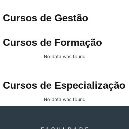
Cursos de Gestão
Cursos de Formação
No data was found
Cursos de Especialização
No data was found