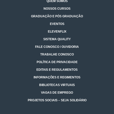
QUEM SOMOS
NOSSOS CURSOS
GRADUAÇÃO E PÓS GRADUAÇÃO
EVENTOS
ELEVENFLIX
SISTEMA QUALITY
FALE CONOSCO / OUVIDORIA
TRABALHE CONOSCO
POLÍTICA DE PRIVACIDADE
EDITAIS E REGULAMENTOS
INFORMAÇÕES E REGIMENTOS
BIBLIOTECAS VIRTUAIS
VAGAS DE EMPREGO
PROJETOS SOCIAIS – SEJA SOLIDÁRIO