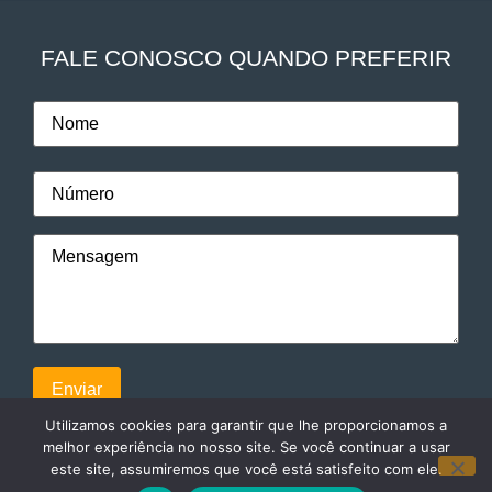
FALE CONOSCO QUANDO PREFERIR
Utilizamos cookies para garantir que lhe proporcionamos a
melhor experiência no nosso site. Se você continuar a usar
este site, assumiremos que você está satisfeito com ele.