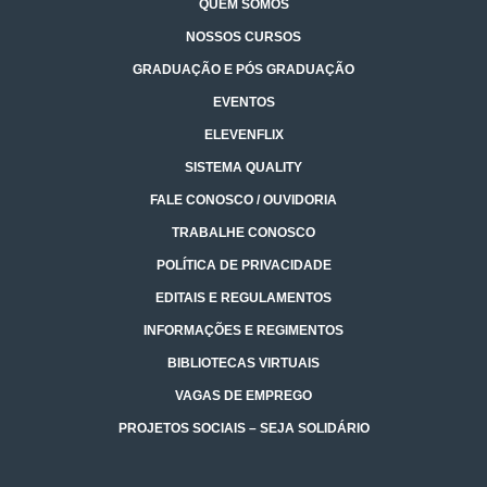
QUEM SOMOS
NOSSOS CURSOS
GRADUAÇÃO E PÓS GRADUAÇÃO
EVENTOS
ELEVENFLIX
SISTEMA QUALITY
FALE CONOSCO / OUVIDORIA
TRABALHE CONOSCO
POLÍTICA DE PRIVACIDADE
EDITAIS E REGULAMENTOS
INFORMAÇÕES E REGIMENTOS
BIBLIOTECAS VIRTUAIS
VAGAS DE EMPREGO
PROJETOS SOCIAIS – SEJA SOLIDÁRIO