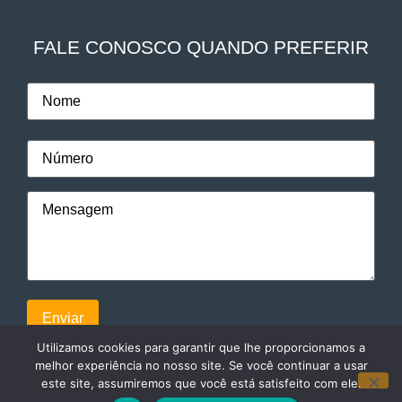
FALE CONOSCO QUANDO PREFERIR
Utilizamos cookies para garantir que lhe proporcionamos a
melhor experiência no nosso site. Se você continuar a usar
este site, assumiremos que você está satisfeito com ele.