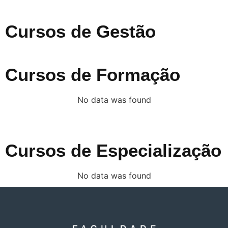
Cursos de Gestão
Cursos de Formação
No data was found
Cursos de Especialização
No data was found