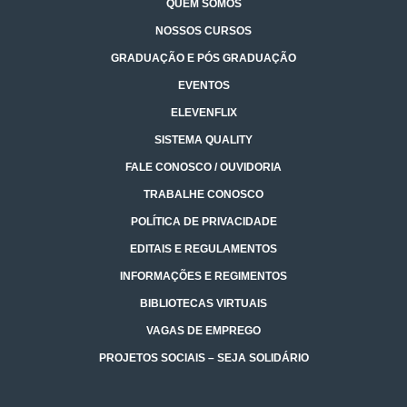
QUEM SOMOS
NOSSOS CURSOS
GRADUAÇÃO E PÓS GRADUAÇÃO
EVENTOS
ELEVENFLIX
SISTEMA QUALITY
FALE CONOSCO / OUVIDORIA
TRABALHE CONOSCO
POLÍTICA DE PRIVACIDADE
EDITAIS E REGULAMENTOS
INFORMAÇÕES E REGIMENTOS
BIBLIOTECAS VIRTUAIS
VAGAS DE EMPREGO
PROJETOS SOCIAIS – SEJA SOLIDÁRIO