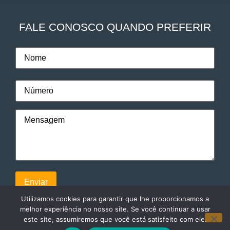
FALE CONOSCO QUANDO PREFERIR
Utilizamos cookies para garantir que lhe proporcionamos a
melhor experiência no nosso site. Se você continuar a usar
este site, assumiremos que você está satisfeito com ele.