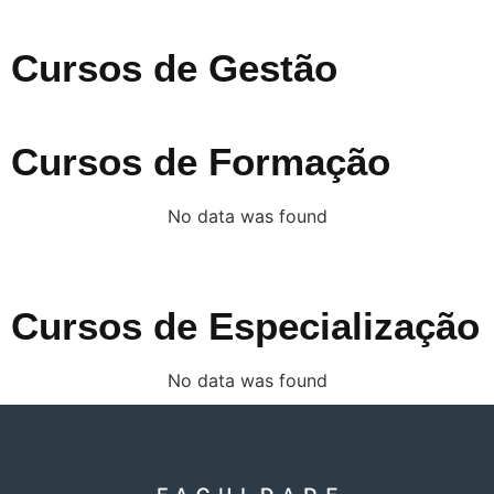
Cursos de Gestão
Cursos de Formação
No data was found
Cursos de Especialização
No data was found