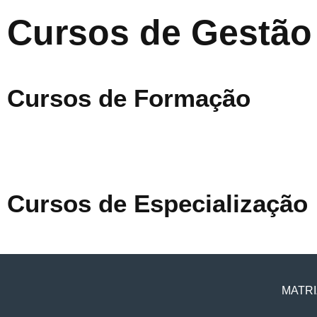
Cursos de Gestão
Cursos de Formação
Cursos de Especialização
MATRI