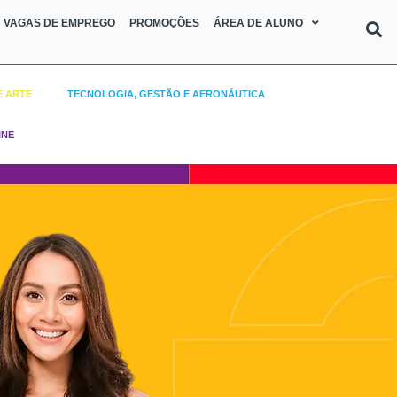
VAGAS DE EMPREGO
PROMOÇÕES
ÁREA DE ALUNO
E ARTE
TECNOLOGIA, GESTÃO E AERONÁUTICA
INE