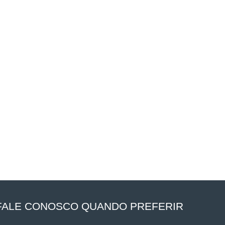
FALE CONOSCO QUANDO PREFERIR