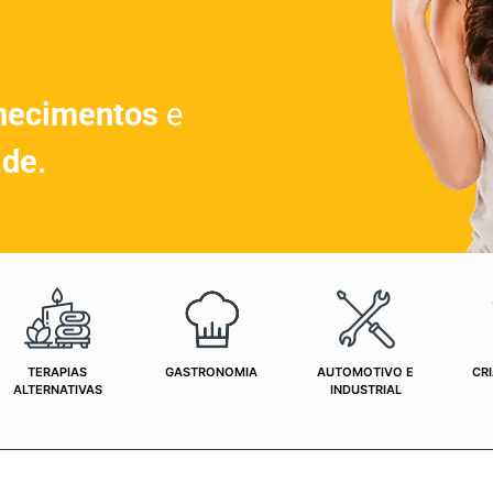
hecimentos
e
ade.
TERAPIAS
GASTRONOMIA
AUTOMOTIVO E
CRI
ALTERNATIVAS
INDUSTRIAL