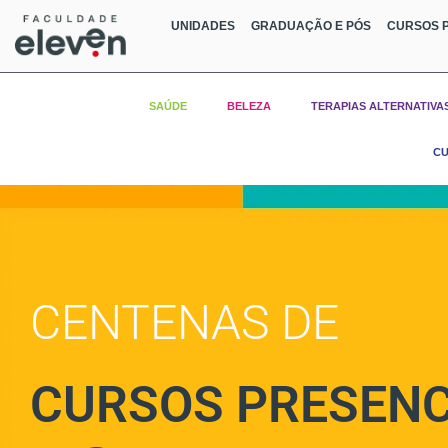
UNIDADES
GRADUAÇÃO E PÓS
CURSOS P
SAÚDE
BELEZA
TERAPIAS ALTERNATIVA
CU
CENTENAS DE
CURSOS PRESENC