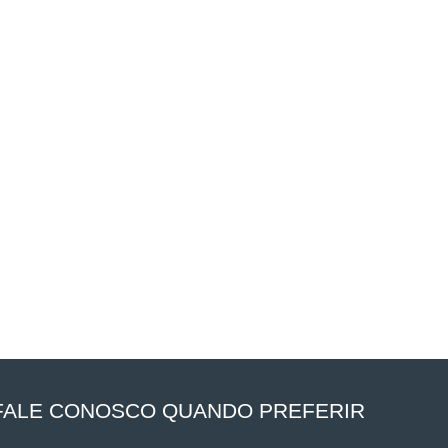
FALE CONOSCO QUANDO PREFERIR