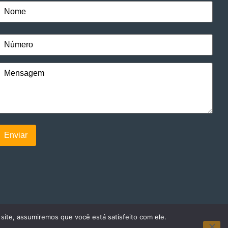
 site, assumiremos que você está satisfeito com ele.