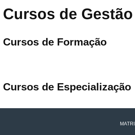
Cursos de Gestão
Cursos de Formação
Cursos de Especialização
MATRI