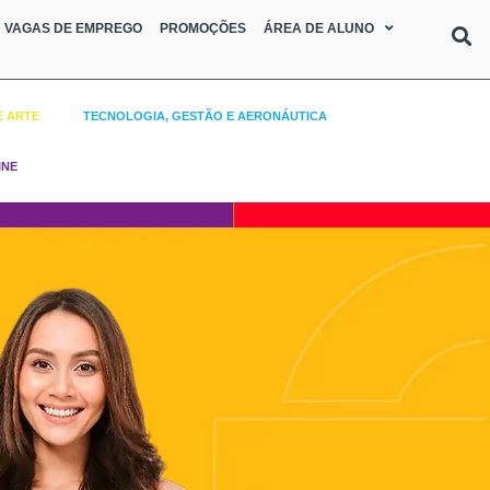
VAGAS DE EMPREGO
PROMOÇÕES
ÁREA DE ALUNO
E ARTE
TECNOLOGIA, GESTÃO E AERONÁUTICA
INE