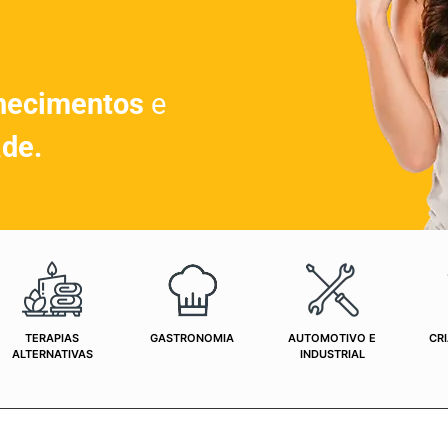
hecimentos
e
ade.
TERAPIAS
GASTRONOMIA
AUTOMOTIVO E
CRI
ALTERNATIVAS
INDUSTRIAL