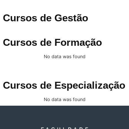
Cursos de Gestão
Cursos de Formação
No data was found
Cursos de Especialização
No data was found