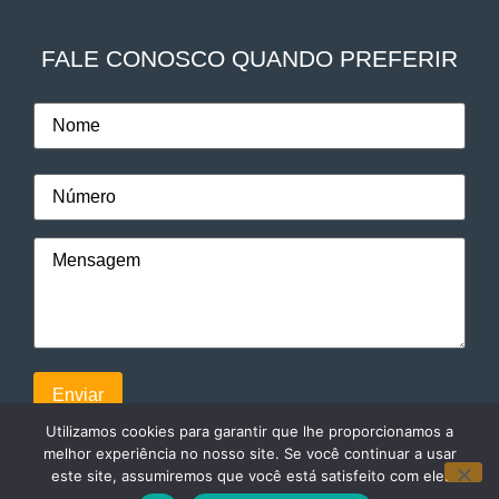
FALE CONOSCO QUANDO PREFERIR
Utilizamos cookies para garantir que lhe proporcionamos a
melhor experiência no nosso site. Se você continuar a usar
este site, assumiremos que você está satisfeito com ele.