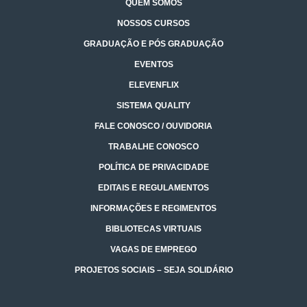
QUEM SOMOS
NOSSOS CURSOS
GRADUAÇÃO E PÓS GRADUAÇÃO
EVENTOS
ELEVENFLIX
SISTEMA QUALITY
FALE CONOSCO / OUVIDORIA
TRABALHE CONOSCO
POLÍTICA DE PRIVACIDADE
EDITAIS E REGULAMENTOS
INFORMAÇÕES E REGIMENTOS
BIBLIOTECAS VIRTUAIS
VAGAS DE EMPREGO
PROJETOS SOCIAIS – SEJA SOLIDÁRIO