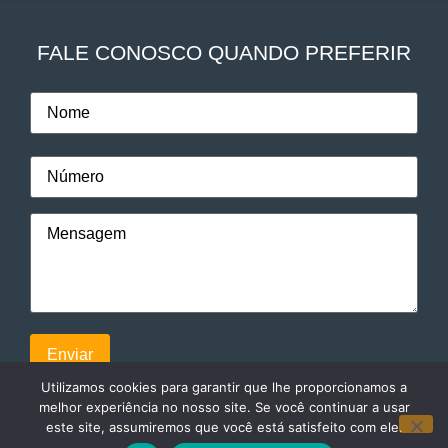
FALE CONOSCO QUANDO PREFERIR
Utilizamos cookies para garantir que lhe proporcionamos a
melhor experiência no nosso site. Se você continuar a usar
este site, assumiremos que você está satisfeito com ele.