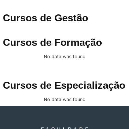
Cursos de Gestão
Cursos de Formação
No data was found
Cursos de Especialização
No data was found