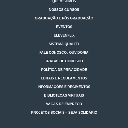
QUEM SOMOS
NOSSOS CURSOS
GRADUAÇÃO E PÓS GRADUAÇÃO
EVENTOS
ELEVENFLIX
SISTEMA QUALITY
FALE CONOSCO / OUVIDORIA
TRABALHE CONOSCO
POLÍTICA DE PRIVACIDADE
EDITAIS E REGULAMENTOS
INFORMAÇÕES E REGIMENTOS
BIBLIOTECAS VIRTUAIS
VAGAS DE EMPREGO
PROJETOS SOCIAIS – SEJA SOLIDÁRIO