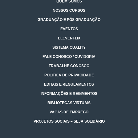
QUEM SOMOS
NOSSOS CURSOS
GRADUAÇÃO E PÓS GRADUAÇÃO
EVENTOS
ELEVENFLIX
SISTEMA QUALITY
FALE CONOSCO / OUVIDORIA
TRABALHE CONOSCO
POLÍTICA DE PRIVACIDADE
EDITAIS E REGULAMENTOS
INFORMAÇÕES E REGIMENTOS
BIBLIOTECAS VIRTUAIS
VAGAS DE EMPREGO
PROJETOS SOCIAIS – SEJA SOLIDÁRIO