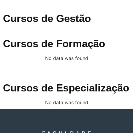
Cursos de Gestão
Cursos de Formação
No data was found
Cursos de Especialização
No data was found