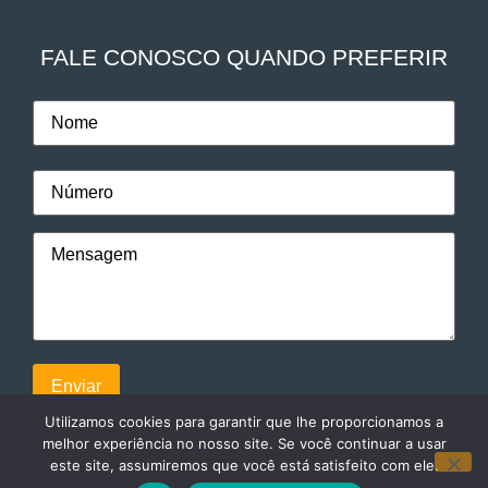
FALE CONOSCO QUANDO PREFERIR
Utilizamos cookies para garantir que lhe proporcionamos a
melhor experiência no nosso site. Se você continuar a usar
este site, assumiremos que você está satisfeito com ele.