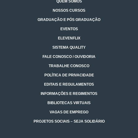
QUEM SOMOS
NOSSOS CURSOS
GRADUAÇÃO E PÓS GRADUAÇÃO
EVENTOS
ELEVENFLIX
SISTEMA QUALITY
FALE CONOSCO / OUVIDORIA
TRABALHE CONOSCO
POLÍTICA DE PRIVACIDADE
EDITAIS E REGULAMENTOS
INFORMAÇÕES E REGIMENTOS
BIBLIOTECAS VIRTUAIS
VAGAS DE EMPREGO
PROJETOS SOCIAIS – SEJA SOLIDÁRIO