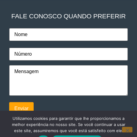
FALE CONOSCO QUANDO PREFERIR
Utilizamos cookies para garantir que lhe proporcionamos a
melhor experiência no nosso site. Se você continuar a usar
este site, assumiremos que você está satisfeito com ele.