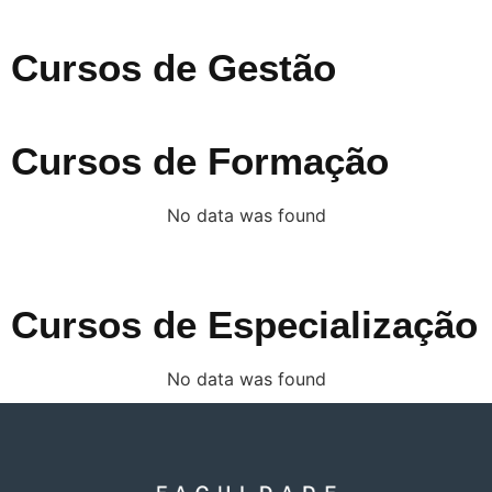
Cursos de Gestão
Cursos de Formação
No data was found
Cursos de Especialização
No data was found