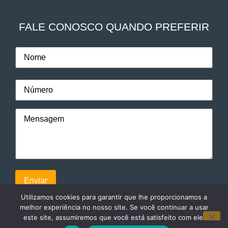
FALE CONOSCO QUANDO PREFERIR
Utilizamos cookies para garantir que lhe proporcionamos a
melhor experiência no nosso site. Se você continuar a usar
este site, assumiremos que você está satisfeito com ele.