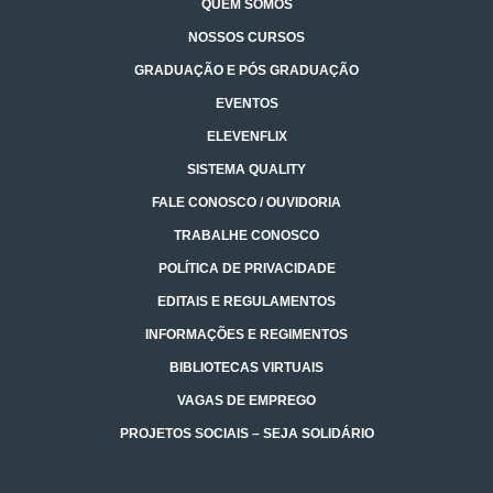
QUEM SOMOS
NOSSOS CURSOS
GRADUAÇÃO E PÓS GRADUAÇÃO
EVENTOS
ELEVENFLIX
SISTEMA QUALITY
FALE CONOSCO / OUVIDORIA
TRABALHE CONOSCO
POLÍTICA DE PRIVACIDADE
EDITAIS E REGULAMENTOS
INFORMAÇÕES E REGIMENTOS
BIBLIOTECAS VIRTUAIS
VAGAS DE EMPREGO
PROJETOS SOCIAIS – SEJA SOLIDÁRIO