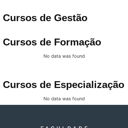
Cursos de Gestão
Cursos de Formação
No data was found
Cursos de Especialização
No data was found