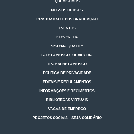
QUEM SOMOS
NOSSOS CURSOS
GRADUAÇÃO E PÓS GRADUAÇÃO
EVENTOS
ELEVENFLIX
SISTEMA QUALITY
FALE CONOSCO / OUVIDORIA
TRABALHE CONOSCO
POLÍTICA DE PRIVACIDADE
EDITAIS E REGULAMENTOS
INFORMAÇÕES E REGIMENTOS
BIBLIOTECAS VIRTUAIS
VAGAS DE EMPREGO
PROJETOS SOCIAIS – SEJA SOLIDÁRIO