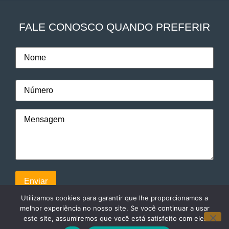
FALE CONOSCO QUANDO PREFERIR
Utilizamos cookies para garantir que lhe proporcionamos a
melhor experiência no nosso site. Se você continuar a usar
este site, assumiremos que você está satisfeito com ele.