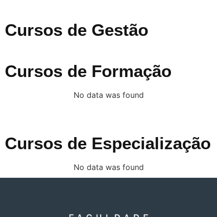
Cursos de Gestão
Cursos de Formação
No data was found
Cursos de Especialização
No data was found