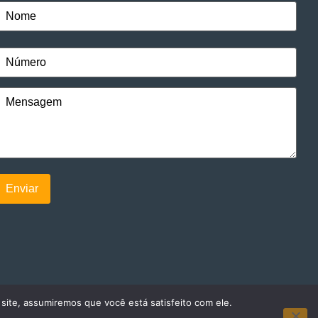
 site, assumiremos que você está satisfeito com ele.