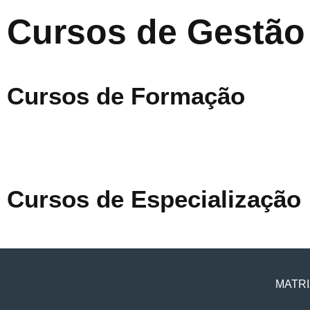
Cursos de Gestão
Cursos de Formação
Cursos de Especialização
MATRI