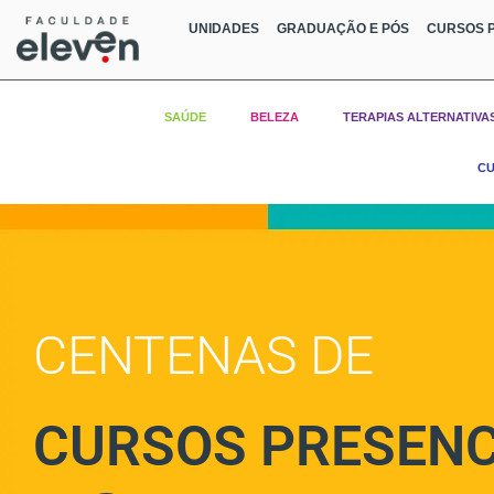
UNIDADES
GRADUAÇÃO E PÓS
CURSOS P
SAÚDE
BELEZA
TERAPIAS ALTERNATIVA
CU
CENTENAS DE
CURSOS PRESENC