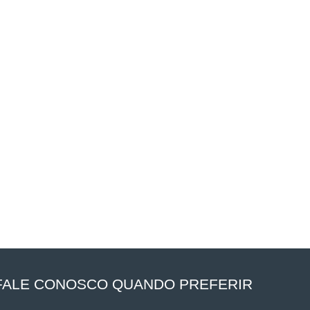
FALE CONOSCO QUANDO PREFERIR