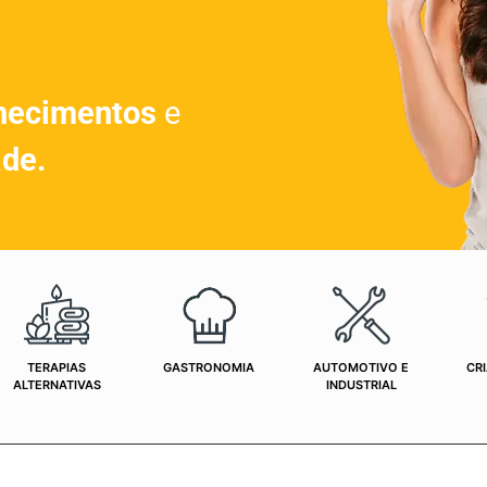
hecimentos
e
ade.
TERAPIAS
GASTRONOMIA
AUTOMOTIVO E
CRI
ALTERNATIVAS
INDUSTRIAL