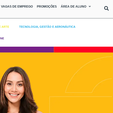
VAGAS DE EMPREGO
PROMOÇÕES
ÁREA DE ALUNO
E ARTE
TECNOLOGIA, GESTÃO E AERONÁUTICA
INE