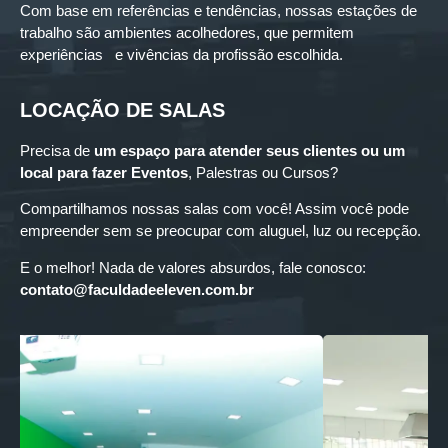
Com base em referências e tendências, nossas estações de
trabalho são ambientes acolhedores, que permitem
experiências e vivências da profissão escolhida.
LOCAÇÃO DE SALAS
Precisa de
um espaço para
atender seus clientes ou um
local para fazer Eventos
, Palestras ou Cursos?
Compartilhamos nossas salas com você! Assim você pode
empreender sem se preocupar com aluguel, luz ou recepção.
E o melhor! Nada de valores absurdos, fale conosco:
contato@faculdadeeleven.com.br