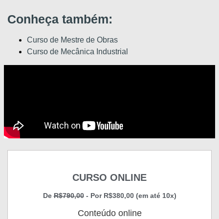
Conheça também:
Curso de Mestre de Obras
Curso de Mecânica Industrial
CURSO ONLINE
De
R$790,00
- Por R$380,00 (em até 10x)
Conteúdo online