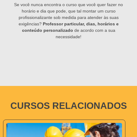
Se você nunca encontra o curso que você quer fazer no
horário e dia que pode, que tal montar um curso
profissionalizante sob medida para atender às suas
exigências?
Professor particular, dias, horários e
conteúdo personalizado
de acordo com a sua
necessidade!
CURSOS RELACIONADOS