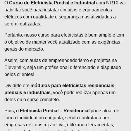
O
Curso de Eletricista Predial e Industrial
com NR10 vai
habilitar você para instalar circuitos e equipamentos
elétricos com qualidade e segurança nas atividades a
serem realizadas.
Portanto, nosso curso para eletricistas é bem amplo e tem
o objetivo de manter você atualizado com as exigências
gerais do mercado.
Assim, com aulas de empreendedorismo e projetos na
Elevenflix
, seja um profissional diferenciado e disputado
pelos clientes!
Dividido em
módulos para eletricistas residenciais,
prediais e industriais
, você pode realizar apenas um
deles ou o curso completo.
Pois, o
Eletricista Predial – Residencial
pode atuar de
forma individual ou conjunta, sendo contratado por
empresas de construção civil, utilizando ferramentas,