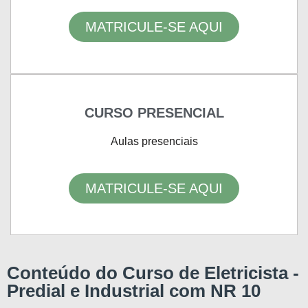
MATRICULE-SE AQUI
CURSO PRESENCIAL
Aulas presenciais
MATRICULE-SE AQUI
Conteúdo do Curso de Eletricista -
Predial e Industrial com NR 10