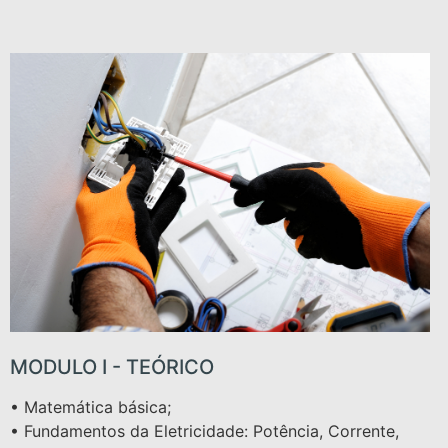
MODULO I - TEÓRICO
• Matemática básica;
• Fundamentos da Eletricidade: Potência, Corrente,