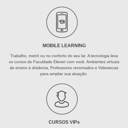
MOBILE LEARNING
Trabalho, metrô ou no conforto do seu lar. A tecnologia leva
os cursos do Faculdade Eleven com você. Ambientes virtuais
de ensino à distância, Professores renomados e Videotecas
para ampliar sua atuação.
CURSOS VIPs