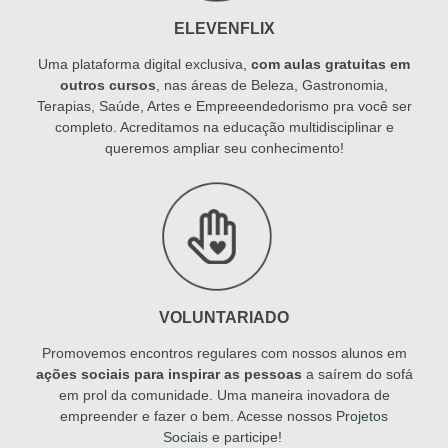
ELEVENFLIX
Uma plataforma digital exclusiva,
com aulas gratuitas em
outros cursos
, nas áreas de Beleza, Gastronomia,
Terapias, Saúde, Artes e Empreeendedorismo pra você ser
completo. Acreditamos na educação multidisciplinar e
queremos ampliar seu conhecimento!
VOLUNTARIADO
Promovemos encontros regulares com nossos alunos em
ações sociais para inspirar as pessoas
a saírem do sofá
em prol da comunidade. Uma maneira inovadora de
empreender e fazer o bem. Acesse nossos
Projetos
Sociais
e participe!