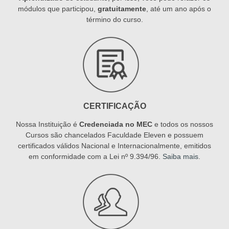
módulos que participou,
gratuitamente
, até um ano após o
término do curso.
CERTIFICAÇÃO
Nossa Instituição é
Credenciada no MEC
e todos os nossos
Cursos são chancelados Faculdade Eleven e possuem
certificados válidos Nacional e Internacionalmente, emitidos
em conformidade com a Lei nº 9.394/96.
Saiba mais
.