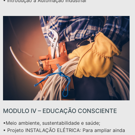
• Introdução a Automação Industrial
MODULO IV – EDUCAÇÃO CONSCIENTE
•Meio ambiente, sustentabilidade e saúde;
• Projeto INSTALAÇÃO ELÉTRICA: Para ampliar ainda