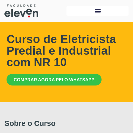
Curso de Eletricista
Predial e Industrial
com NR 10
COMPRAR AGORA PELO WHATSAPP
Sobre o Curso