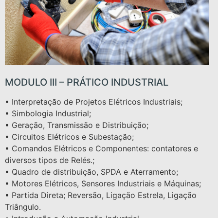
MODULO III – PRÁTICO INDUSTRIAL
• Interpretação de Projetos Elétricos Industriais;
• Simbologia Industrial;
• Geração, Transmissão e Distribuição;
• Circuitos Elétricos e Subestação;
• Comandos Elétricos e Componentes: contatores e
diversos tipos de Relés.;
• Quadro de distribuição, SPDA e Aterramento;
• Motores Elétricos, Sensores Industriais e Máquinas;
• Partida Direta; Reversão, Ligação Estrela, Ligação
Triângulo.