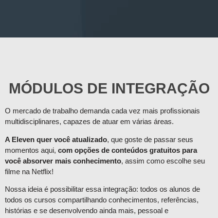
MÓDULOS DE INTEGRAÇÃO
O mercado de trabalho demanda cada vez mais profissionais
multidisciplinares, capazes de atuar em várias áreas.
A Eleven quer você atualizado
, que goste de passar seus
momentos aqui,
com opções de conteúdos gratuitos para
você absorver mais conhecimento
, assim como escolhe seu
filme na Netflix!
Nossa ideia é possibilitar essa integração: todos os alunos de
todos os cursos compartilhando conhecimentos, referências,
histórias e se desenvolvendo ainda mais, pessoal e