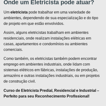
Onde um Eletricista pode atuar?
Um
eletricista
pode trabalhar em uma variedade de
ambientes, dependendo de sua especialização e do tipo
de projeto em que estão envolvidos.
Assim, alguns eletricistas trabalham em ambientes
residenciais, onde realizam instalações elétricas em
casas, apartamentos e condomínios ou ambientes
comerciais.
Como também, os eletricistas também podem encontrar
emprego em ambientes industriais, onde lidam com
sistemas elétricos em fábricas, instalações de produção,
armazéns e outras instalações industriais, ou em projetos
de construção civil.
Curso de Eletricista Predial, Residencial e Industrial –
Perfeito para seu Reconhecimento Profissional!