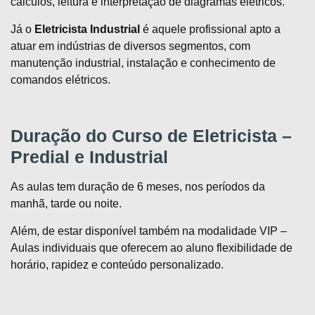
cálculos, leitura e interpretação de diagramas elétricos.
Já o
Eletricista Industrial
é aquele profissional apto a
atuar em indústrias de diversos segmentos, com
manutenção industrial, instalação e conhecimento de
comandos elétricos.
Duração do Curso de Eletricista –
Predial e Industrial
As aulas tem duração de 6 meses, nos períodos da
manhã, tarde ou noite.
Além, de estar disponível também na modalidade VIP –
Aulas individuais que oferecem ao aluno flexibilidade de
horário, rapidez e conteúdo personalizado.