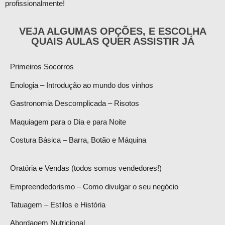
profissionalmente!
VEJA ALGUMAS OPÇÕES, E ESCOLHA
QUAIS AULAS QUER ASSISTIR JÁ
Primeiros Socorros
Enologia – Introdução ao mundo dos vinhos
Gastronomia Descomplicada – Risotos
Maquiagem para o Dia e para Noite
Costura Básica – Barra, Botão e Máquina
Oratória e Vendas (todos somos vendedores!)
Empreendedorismo – Como divulgar o seu negócio
Tatuagem – Estilos e História
Abordagem Nutricional