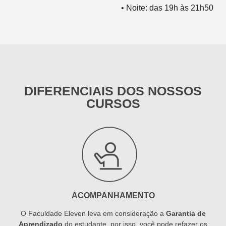
• Noite: das 19h às 21h50
DIFERENCIAIS DOS NOSSOS
CURSOS
ACOMPANHAMENTO
O Faculdade Eleven leva em consideração a
Garantia de
Aprendizado
do estudante, por isso, você pode refazer os