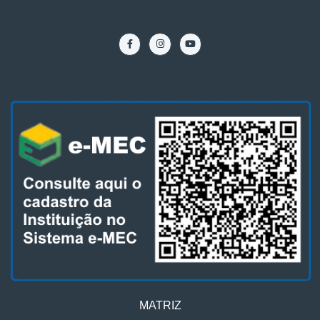
MATRIZ