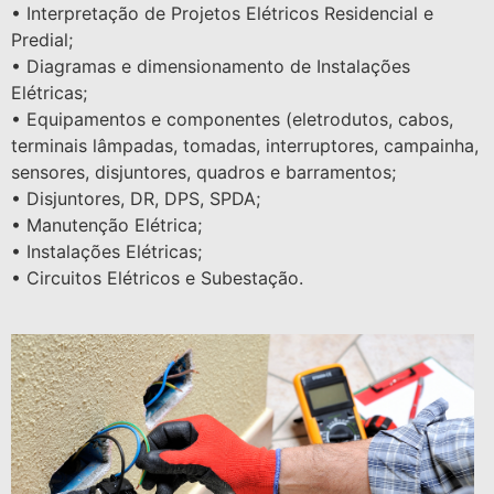
• Interpretação de Projetos Elétricos Residencial e
Predial;
• Diagramas e dimensionamento de Instalações
Elétricas;
• Equipamentos e componentes (eletrodutos, cabos,
terminais lâmpadas, tomadas, interruptores, campainha,
sensores, disjuntores, quadros e barramentos;
• Disjuntores, DR, DPS, SPDA;
• Manutenção Elétrica;
• Instalações Elétricas;
• Circuitos Elétricos e Subestação.