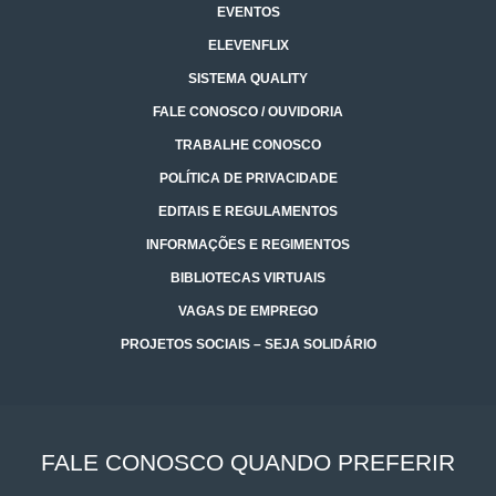
EVENTOS
ELEVENFLIX
SISTEMA QUALITY
FALE CONOSCO / OUVIDORIA
TRABALHE CONOSCO
POLÍTICA DE PRIVACIDADE
EDITAIS E REGULAMENTOS
INFORMAÇÕES E REGIMENTOS
BIBLIOTECAS VIRTUAIS
VAGAS DE EMPREGO
PROJETOS SOCIAIS – SEJA SOLIDÁRIO
FALE CONOSCO QUANDO PREFERIR