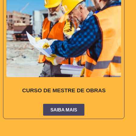
CURSO DE MESTRE DE OBRAS
SAIBA MAIS