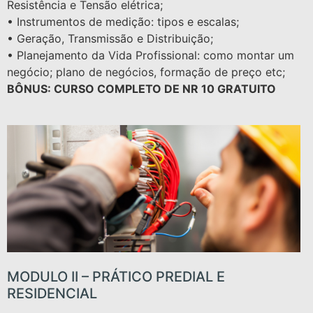
Resistência e Tensão elétrica;
• Instrumentos de medição: tipos e escalas;
• Geração, Transmissão e Distribuição;
• Planejamento da Vida Profissional: como montar um
negócio; plano de negócios, formação de preço etc;
BÔNUS: CURSO COMPLETO DE NR 10 GRATUITO
MODULO II – PRÁTICO PREDIAL E
RESIDENCIAL