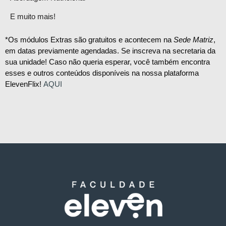
E muito mais!
*Os módulos Extras são gratuitos e acontecem na
Sede Matriz
,
em datas previamente agendadas. Se inscreva na secretaria da
sua unidade! Caso não queria esperar, você também encontra
esses e outros conteúdos disponíveis na nossa plataforma
ElevenFlix!
AQUI