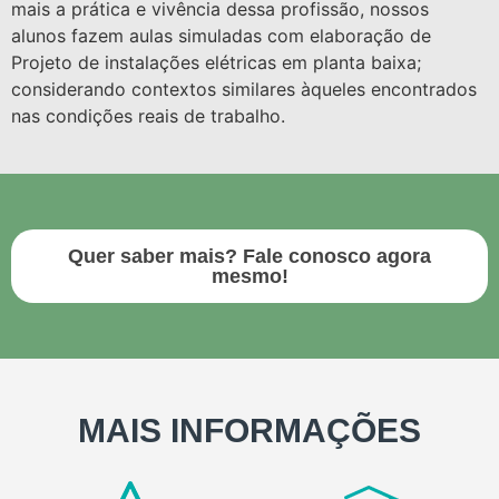
mais a prática e vivência dessa profissão, nossos
alunos fazem aulas simuladas com elaboração de
Projeto de instalações elétricas em planta baixa;
considerando contextos similares àqueles encontrados
nas condições reais de trabalho.
Quer saber mais? Fale conosco agora
mesmo!
MAIS INFORMAÇÕES