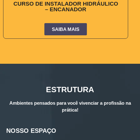
CURSO DE INSTALADOR HIDRÁULICO
– ENCANADOR
SAIBA MAIS
ESTRUTURA
Ambientes pensados para você vivenciar a profissão na
prática!
NOSSO ESPAÇO