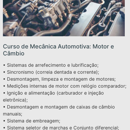
Curso de Mecânica Automotiva: Motor e
Câmbio
• Sistemas de arrefecimento e lubrificação;
• Sincronismo (correia dentada e corrente);
• Desmontagem, limpeza e montagem de motores;
• Medições internas de motor com relógio comparador;
• Ignição e alimentação (carburador e injeção
eletrônica);
• Desmontagem e montagem de caixas de câmbio
manuais;
• Sistema de embreagem;
• Sistema seletor de marchas e Conjunto diferencial;