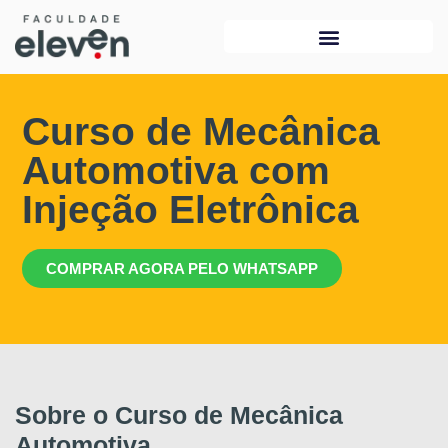
Curso de Mecânica
Automotiva com
Injeção Eletrônica
COMPRAR AGORA PELO WHATSAPP
Sobre o Curso de Mecânica
Automotiva