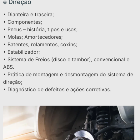
e Direção
• Dianteira e traseira;
• Componentes;
• Pneus – história, tipos e usos;
• Molas; Amortecedores;
• Batentes, rolamentos, coxins;
• Estabilizador;
• Sistema de Freios (disco e tambor), convencional e
ABS.
• Prática de montagem e desmontagem do sistema de
direção;
• Diagnóstico de defeitos e ações corretivas.