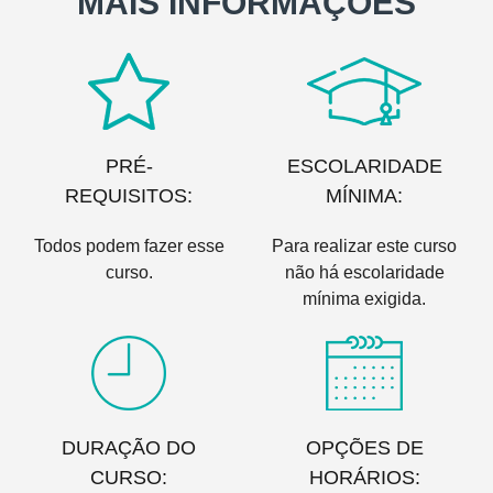
MAIS INFORMAÇÕES
PRÉ-
ESCOLARIDADE
REQUISITOS:
MÍNIMA:
Todos podem fazer esse
Para realizar este curso
curso.
não há escolaridade
mínima exigida.
DURAÇÃO DO
OPÇÕES DE
CURSO:
HORÁRIOS: