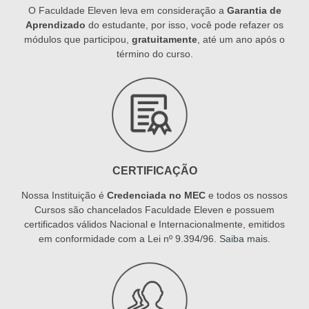
O Faculdade Eleven leva em consideração a
Garantia de
Aprendizado
do estudante, por isso, você pode refazer os
módulos que participou,
gratuitamente
, até um ano após o
término do curso.
CERTIFICAÇÃO
Nossa Instituição é
Credenciada no MEC
e todos os nossos
Cursos são chancelados Faculdade Eleven e possuem
certificados válidos Nacional e Internacionalmente, emitidos
em conformidade com a Lei nº 9.394/96.
Saiba mais
.