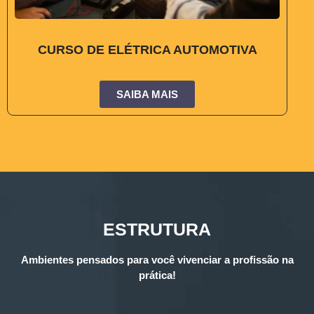
CURSO DE ELÉTRICA AUTOMOTIVA
SAIBA MAIS
ESTRUTURA
Ambientes pensados para você vivenciar a profissão na
prática!