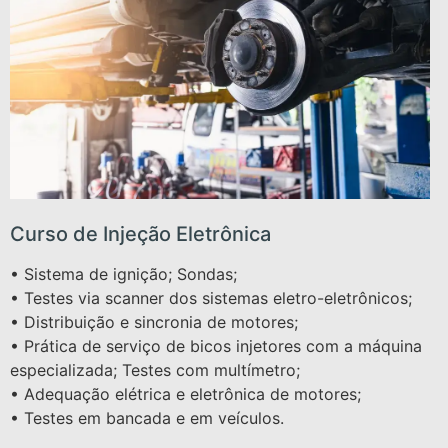
Curso de Injeção Eletrônica
• Sistema de ignição; Sondas;
• Testes via scanner dos sistemas eletro-eletrônicos;
• Distribuição e sincronia de motores;
• Prática de serviço de bicos injetores com a máquina
especializada; Testes com multímetro;
• Adequação elétrica e eletrônica de motores;
• Testes em bancada e em veículos.