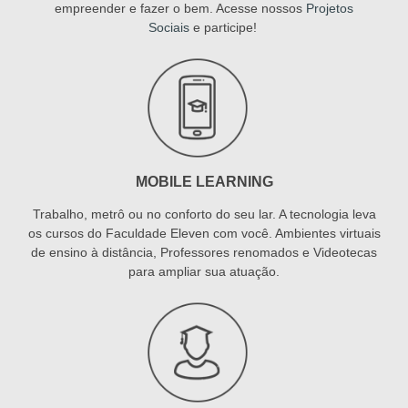
empreender e fazer o bem. Acesse nossos
Projetos
Sociais
e participe!
MOBILE LEARNING
Trabalho, metrô ou no conforto do seu lar. A tecnologia leva
os cursos do Faculdade Eleven com você. Ambientes virtuais
de ensino à distância, Professores renomados e Videotecas
para ampliar sua atuação.