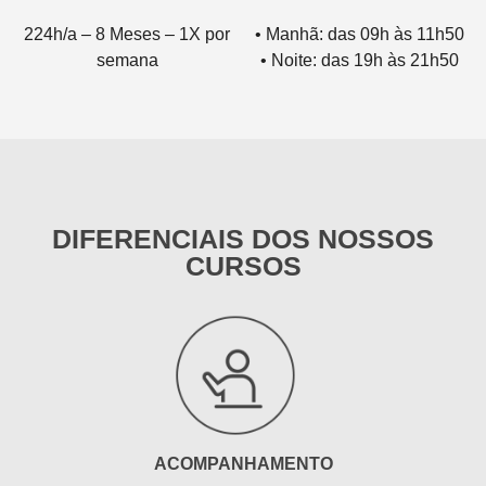
224h/a – 8 Meses – 1X por
• Manhã: das 09h às 11h50
semana
• Noite: das 19h às 21h50
DIFERENCIAIS DOS NOSSOS
CURSOS
ACOMPANHAMENTO