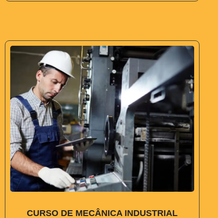
CURSO DE MECÂNICA INDUSTRIAL