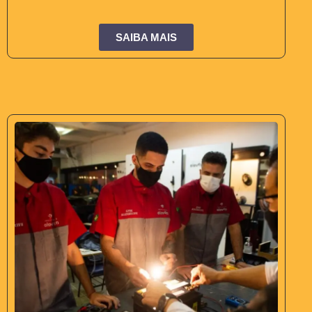
SAIBA MAIS