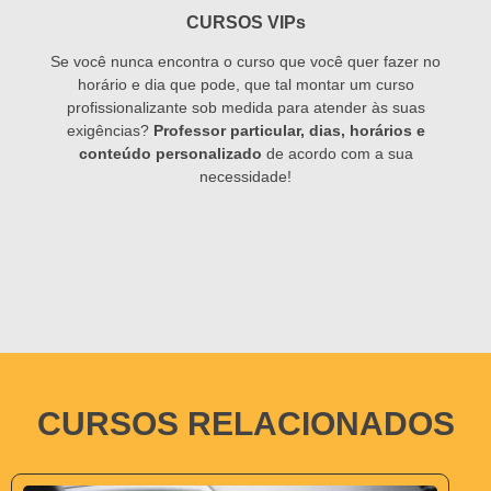
CURSOS VIPs
Se você nunca encontra o curso que você quer fazer no
horário e dia que pode, que tal montar um curso
profissionalizante sob medida para atender às suas
exigências?
Professor particular, dias, horários e
conteúdo personalizado
de acordo com a sua
necessidade!
CURSOS RELACIONADOS