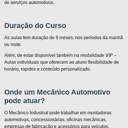
de serviços automotivos.
Duração do Curso
As aulas tem duração de 8 meses, nos períodos da manhã
ou noite.
Além, de estar disponível também na modalidade VIP –
Aulas individuais que oferecem ao aluno flexibilidade de
horário, rapidez e conteúdo personalizado.
Onde um Mecânico Automotivo
pode atuar?
O Mecânico Industrial pode trabalhar em montadoras
automotivas, concessionárias, oficinas mecânicas,
empresas de fabricação e acessórios para veículos,