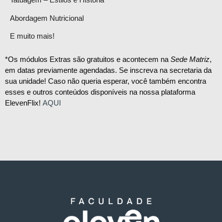
Abordagem Nutricional
E muito mais!
*Os módulos Extras são gratuitos e acontecem na
Sede Matriz
,
em datas previamente agendadas. Se inscreva na secretaria da
sua unidade! Caso não queria esperar, você também encontra
esses e outros conteúdos disponíveis na nossa plataforma
ElevenFlix!
AQUI