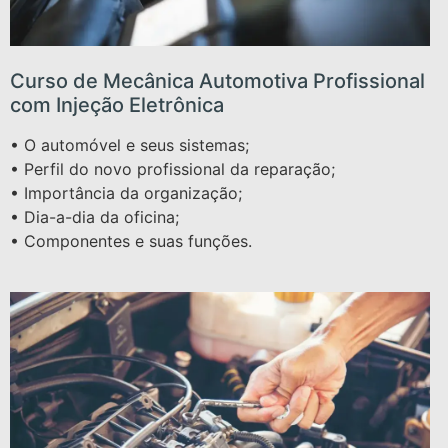
Curso de Mecânica Automotiva Profissional
com Injeção Eletrônica
• O automóvel e seus sistemas;
• Perfil do novo profissional da reparação;
• Importância da organização;
• Dia-a-dia da oficina;
• Componentes e suas funções.