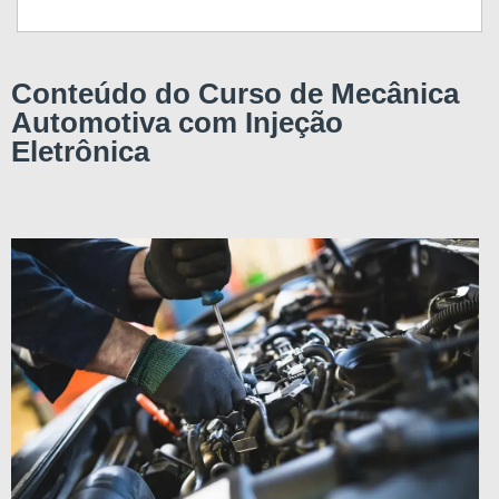
Conteúdo do Curso de Mecânica
Automotiva com Injeção
Eletrônica