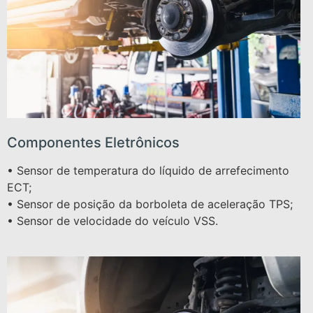
Componentes Eletrônicos
• Sensor de temperatura do líquido de arrefecimento
ECT;
• Sensor de posição da borboleta de aceleração TPS;
• Sensor de velocidade do veículo VSS.