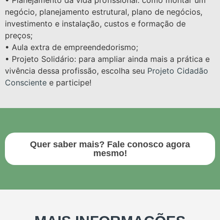
• Planejamento da vida profissional: como montar um
negócio, planejamento estrutural, plano de negócios,
investimento e instalação, custos e formação de
preços;
• Aula extra de empreendedorismo;
• Projeto Solidário: para ampliar ainda mais a prática e
vivência dessa profissão, escolha seu
Projeto Cidadão
Consciente
e participe!
Quer saber mais? Fale conosco agora
mesmo!