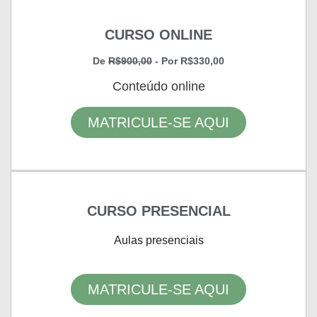
CURSO ONLINE
De
R$900,00
- Por R$330,00
Conteúdo online
MATRICULE-SE AQUI
CURSO PRESENCIAL
Aulas presenciais
MATRICULE-SE AQUI