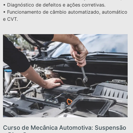
• Diagnóstico de defeitos e ações corretivas.
• Funcionamento de câmbio automatizado, automático
e CVT.
Curso de Mecânica Automotiva: Suspensão