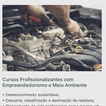
Cursos Profissionalizantes com
Empreendedorismo e Meio Ambiente
• Desenvolvimento sustentável;
• Descarte, classificação e destinação de resíduos;