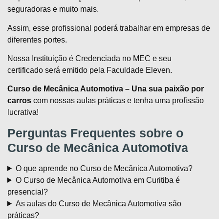
seguradoras e muito mais.
Assim, esse profissional poderá trabalhar em empresas de
diferentes portes.
Nossa Instituição é Credenciada no MEC e seu
certificado será emitido pela Faculdade Eleven.
Curso de Mecânica Automotiva – Una sua paixão por
carros
com nossas aulas práticas e tenha uma profissão
lucrativa!
Perguntas Frequentes sobre o
Curso de Mecânica Automotiva
O que aprende no Curso de Mecânica Automotiva?
O Curso de Mecânica Automotiva em Curitiba é
presencial?
As aulas do Curso de Mecânica Automotiva são
práticas?