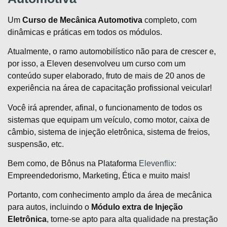
Um
Curso de Mecânica Automotiva
completo, com
dinâmicas e práticas em todos os módulos.
Atualmente, o ramo automobilístico não para de crescer e,
por isso, a Eleven desenvolveu um curso com um
conteúdo super elaborado, fruto de mais de 20 anos de
experiência na área de capacitação profissional veicular!
Você irá aprender, afinal, o funcionamento de todos os
sistemas que equipam um veículo, como motor, caixa de
câmbio, sistema de injeção eletrônica, sistema de freios,
suspensão, etc.
Bem como, de Bônus na Plataforma
Elevenflix:
Empreendedorismo, Marketing, Ética e muito mais!
Portanto, com conhecimento amplo da área de mecânica
para autos, incluindo o
Módulo extra de Injeção
Eletrônica
, torne-se apto para alta qualidade na prestação