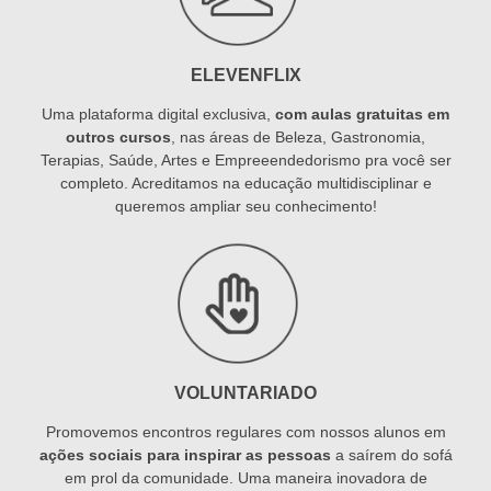
ELEVENFLIX
Uma plataforma digital exclusiva,
com aulas gratuitas em
outros cursos
, nas áreas de Beleza, Gastronomia,
Terapias, Saúde, Artes e Empreeendedorismo pra você ser
completo. Acreditamos na educação multidisciplinar e
queremos ampliar seu conhecimento!
VOLUNTARIADO
Promovemos encontros regulares com nossos alunos em
ações sociais para inspirar as pessoas
a saírem do sofá
em prol da comunidade. Uma maneira inovadora de