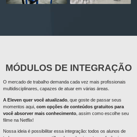
MÓDULOS DE INTEGRAÇÃO
O mercado de trabalho demanda cada vez mais profissionais
multidisciplinares, capazes de atuar em várias áreas.
A Eleven quer você atualizado
, que goste de passar seus
momentos aqui,
com opções de conteúdos gratuitos para
você absorver mais conhecimento
, assim como escolhe seu
filme na Netflix!
Nossa ideia é possibilitar essa integração: todos os alunos de