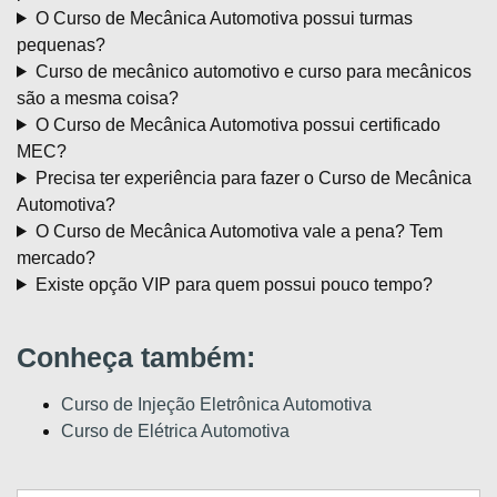
O Curso de Mecânica Automotiva possui turmas
pequenas?
Curso de mecânico automotivo e curso para mecânicos
são a mesma coisa?
O Curso de Mecânica Automotiva possui certificado
MEC?
Precisa ter experiência para fazer o Curso de Mecânica
Automotiva?
O Curso de Mecânica Automotiva vale a pena? Tem
mercado?
Existe opção VIP para quem possui pouco tempo?
Conheça também:
Curso de Injeção Eletrônica Automotiva
Curso de Elétrica Automotiva