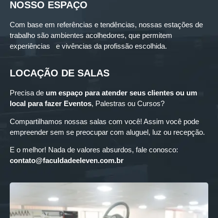
NOSSO ESPAÇO
Com base em referências e tendências, nossas estações de
trabalho são ambientes acolhedores, que permitem
experiências e vivências da profissão escolhida.
LOCAÇÃO DE SALAS
Precisa de
um espaço para
atender seus clientes ou um
local para fazer Eventos
, Palestras ou Cursos?
Compartilhamos nossas salas com você! Assim você pode
empreender sem se preocupar com aluguel, luz ou recepção.
E o melhor! Nada de valores absurdos, fale conosco:
contato@faculdadeeleven.com.br