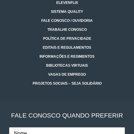
ELEVENFLIX
SISTEMA QUALITY
FALE CONOSCO / OUVIDORIA
TRABALHE CONOSCO
POLÍTICA DE PRIVACIDADE
EDITAIS E REGULAMENTOS
INFORMAÇÕES E REGIMENTOS
BIBLIOTECAS VIRTUAIS
VAGAS DE EMPREGO
PROJETOS SOCIAIS – SEJA SOLIDÁRIO
FALE CONOSCO QUANDO PREFERIR