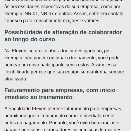
às necessidades específicas da sua empresa, como por
exemplo, NR 01, NR 07 e outros. Assim, entre em contato
conosco para consultar informações e valores!
Possibilidade de alteração de colaborador
ao longo do curso
Na Eleven, se um colaborador for desligado ou, por
exemplo, não puder continuar o treinamento, você pode
nomear um novo participante sem custos. Assim, essa
flexibilidade permite que sua equipe se mantenha sempre
atualizada.
Faturamento para empresas, com início
imediato ao treinamento
A Faculdade Eleven oferece faturamento para empresas,
permitindo que o treinamento comece imediatamente,
antes do pagamento. Portanto, você evita burocracias e
garante que seus colaboradores iniciem suas formações