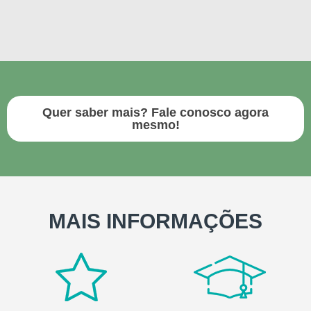
Quer saber mais? Fale conosco agora
mesmo!
MAIS INFORMAÇÕES