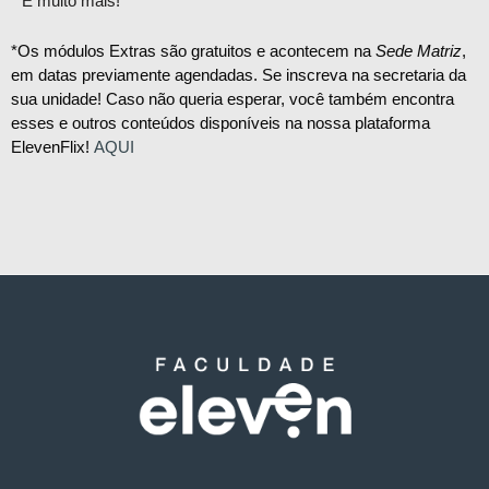
E muito mais!
*Os módulos Extras são gratuitos e acontecem na
Sede Matriz
,
em datas previamente agendadas. Se inscreva na secretaria da
sua unidade! Caso não queria esperar, você também encontra
esses e outros conteúdos disponíveis na nossa plataforma
ElevenFlix!
AQUI