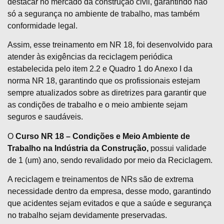
destacar no mercado da construção civil, garantindo não
só a segurança no ambiente de trabalho, mas também
conformidade legal.
Assim, esse treinamento em NR 18, foi desenvolvido para
atender às exigências da reciclagem periódica
estabelecida pelo item 2.2 e Quadro 1 do Anexo I da
norma NR 18, garantindo que os profissionais estejam
sempre atualizados sobre as diretrizes para garantir que
as condições de trabalho e o meio ambiente sejam
seguros e saudáveis.
O
Curso NR 18 – Condições e Meio Ambiente de
Trabalho na Indústria da Construção,
possui validade
de 1 (um) ano, sendo revalidado por meio da Reciclagem.
A reciclagem e treinamentos de NRs são de extrema
necessidade dentro da empresa, desse modo, garantindo
que acidentes sejam evitados e que a saúde e segurança
no trabalho sejam devidamente preservadas.