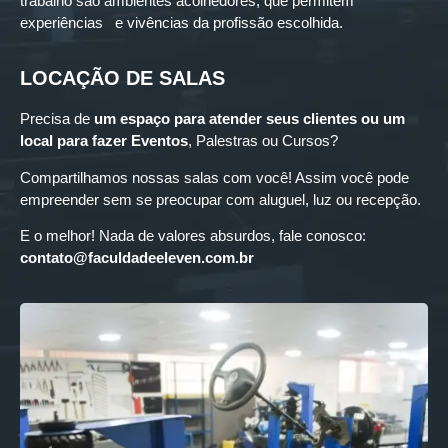
trabalho são ambientes acolhedores, que permitem
experiências e vivências da profissão escolhida.
LOCAÇÃO DE SALAS
Precisa de
um espaço para
atender seus clientes ou um
local para fazer Eventos
, Palestras ou Cursos?
Compartilhamos nossas salas com você! Assim você pode
empreender sem se preocupar com aluguel, luz ou recepção.
E o melhor! Nada de valores absurdos, fale conosco:
contato@faculdadeeleven.com.br