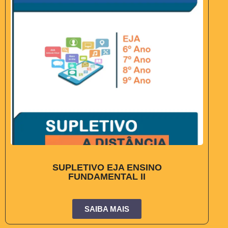
SUPLETIVO EJA ENSINO
FUNDAMENTAL II
SAIBA MAIS