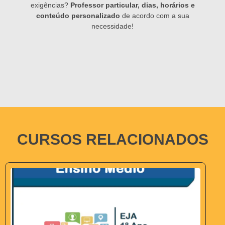
exigências?
Professor particular, dias, horários e
conteúdo personalizado
de acordo com a sua
necessidade!
CURSOS RELACIONADOS