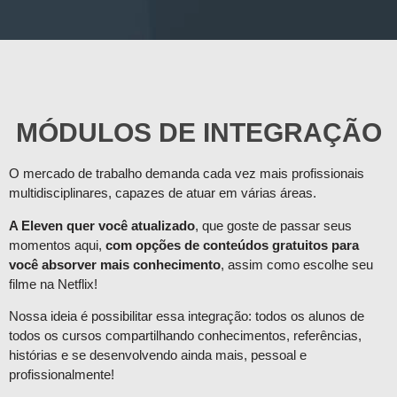
MÓDULOS DE INTEGRAÇÃO
O mercado de trabalho demanda cada vez mais profissionais
multidisciplinares, capazes de atuar em várias áreas.
A Eleven quer você atualizado
, que goste de passar seus
momentos aqui,
com opções de conteúdos gratuitos para
você absorver mais conhecimento
, assim como escolhe seu
filme na Netflix!
Nossa ideia é possibilitar essa integração: todos os alunos de
todos os cursos compartilhando conhecimentos, referências,
histórias e se desenvolvendo ainda mais, pessoal e
profissionalmente!