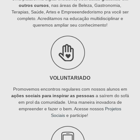
outros cursos
, nas áreas de Beleza, Gastronomia,
Terapias, Saúde, Artes e Empreeendedorismo pra você ser
completo. Acreditamos na educação multidisciplinar e
queremos ampliar seu conhecimento!
VOLUNTARIADO
Promovemos encontros regulares com nossos alunos em
ações sociais para inspirar as pessoas
a saírem do sofá
em prol da comunidade. Uma maneira inovadora de
empreender e fazer o bem. Acesse nossos
Projetos
Sociais
e participe!