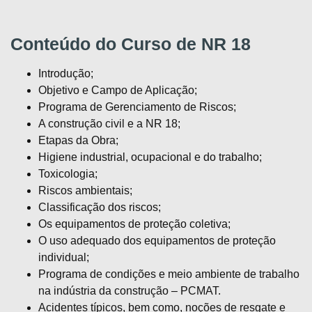
Conteúdo do Curso de NR 18
Introdução;
Objetivo e Campo de Aplicação;
Programa de Gerenciamento de Riscos;
A construção civil e a NR 18;
Etapas da Obra;
Higiene industrial, ocupacional e do trabalho;
Toxicologia;
Riscos ambientais;
Classificação dos riscos;
Os equipamentos de proteção coletiva;
O uso adequado dos equipamentos de proteção
individual;
Programa de condições e meio ambiente de trabalho
na indústria da construção – PCMAT.
Acidentes típicos, bem como, noções de resgate e