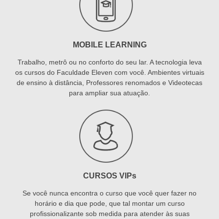
MOBILE LEARNING
Trabalho, metrô ou no conforto do seu lar. A tecnologia leva
os cursos do Faculdade Eleven com você. Ambientes virtuais
de ensino à distância, Professores renomados e Videotecas
para ampliar sua atuação.
CURSOS VIPs
Se você nunca encontra o curso que você quer fazer no
horário e dia que pode, que tal montar um curso
profissionalizante sob medida para atender às suas