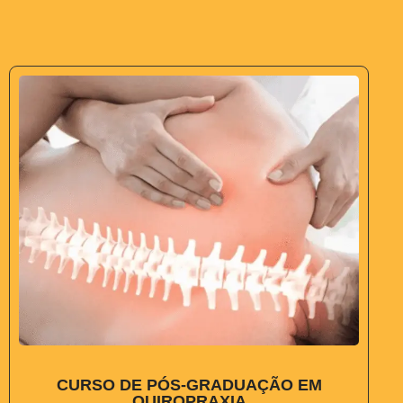
CURSO DE PÓS-GRADUAÇÃO EM
QUIROPRAXIA