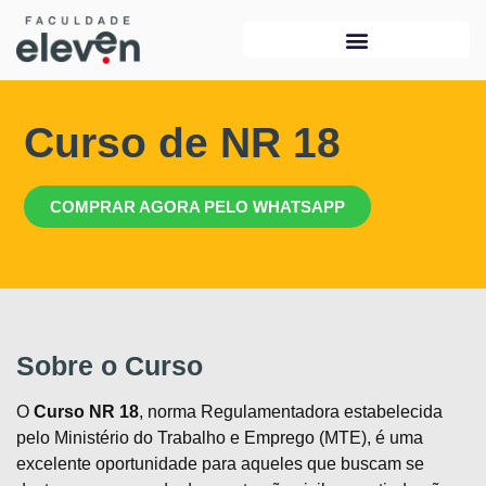
Curso de NR 18
COMPRAR AGORA PELO WHATSAPP
Sobre o Curso
O
Curso NR 18
, norma Regulamentadora estabelecida
pelo Ministério do Trabalho e Emprego (MTE), é uma
excelente oportunidade para aqueles que buscam se