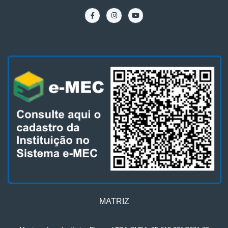
MATRIZ