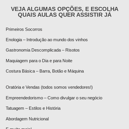
VEJA ALGUMAS OPÇÕES, E ESCOLHA
QUAIS AULAS QUER ASSISTIR JÁ
Primeiros Socorros
Enologia – Introdução ao mundo dos vinhos
Gastronomia Descomplicada – Risotos
Maquiagem para o Dia e para Noite
Costura Básica – Barra, Botão e Máquina
Oratória e Vendas (todos somos vendedores!)
Empreendedorismo – Como divulgar o seu negócio
Tatuagem – Estilos e História
Abordagem Nutricional