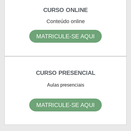
CURSO ONLINE
Conteúdo online
MATRICULE-SE AQUI
CURSO PRESENCIAL
Aulas presenciais
MATRICULE-SE AQUI