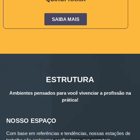
SAIBA MAIS
ESTRUTURA
Ambientes pensados para você vivenciar a profissão na
prática!
NOSSO ESPAÇO
Com base em referências e tendências, nossas estações de