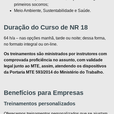
primeiros socorros;
Meio Ambiente, Sustentabilidade e Saúde.
Duração do Curso de NR 18
64 h/a – nas opções manhã, tarde ou noite; dessa forma,
no formato integral ou on-line.
Os treinamentos são ministrados por instrutores com
comprovada proficiência no assunto, com validade
legal junto ao MTE, assim, atendendo os dispositivos
da Portaria MTE 593/2014 do Ministério do Trabalho.
Benefícios para Empresas
Treinamentos personalizados
Oferecemos treinamentos personalizados que se ajustam