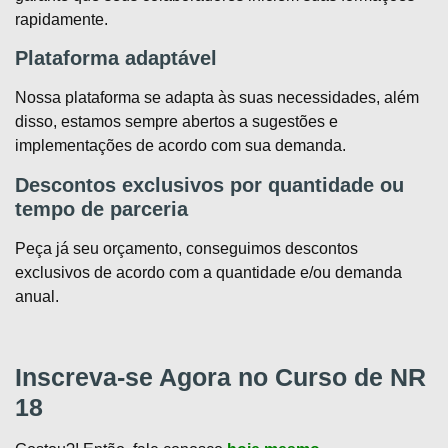
rapidamente.
Plataforma adaptável
Nossa plataforma se adapta às suas necessidades, além
disso, estamos sempre abertos a sugestões e
implementações de acordo com sua demanda.
Descontos exclusivos por quantidade ou
tempo de parceria
Peça já seu orçamento, conseguimos descontos
exclusivos de acordo com a quantidade e/ou demanda
anual.
Inscreva-se Agora no Curso de NR
18