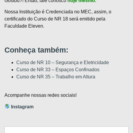
Gostou?! Então, fale conosco
hoje mesmo
.
Nossa Instituição é Credenciada no MEC, assim, o
certificado do Curso de NR 18 será emitido pela
Faculdade Eleven.
Conheça também:
Curso de NR 10 – Segurança e Eletricidade
Curso de NR 33 – Espaços Confinados
Curso de NR 35 – Trabalho em Altura
Acompanhe nossas redes sociais!
Instagram