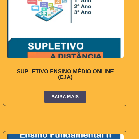
SUPLETIVO ENSINO MÉDIO ONLINE
(EJA)
SAIBA MAIS