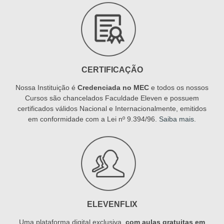
CERTIFICAÇÃO
Nossa Instituição é
Credenciada no MEC
e todos os nossos
Cursos são chancelados Faculdade Eleven e possuem
certificados válidos Nacional e Internacionalmente, emitidos
em conformidade com a Lei nº 9.394/96.
Saiba mais
.
ELEVENFLIX
Uma plataforma digital exclusiva,
com aulas gratuitas em