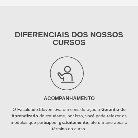
DIFERENCIAIS DOS NOSSOS
CURSOS
ACOMPANHAMENTO
O Faculdade Eleven leva em consideração a
Garantia de
Aprendizado
do estudante, por isso, você pode refazer os
módulos que participou,
gratuitamente
, até um ano após o
término do curso.