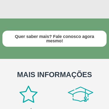
Quer saber mais? Fale conosco agora
mesmo!
MAIS INFORMAÇÕES