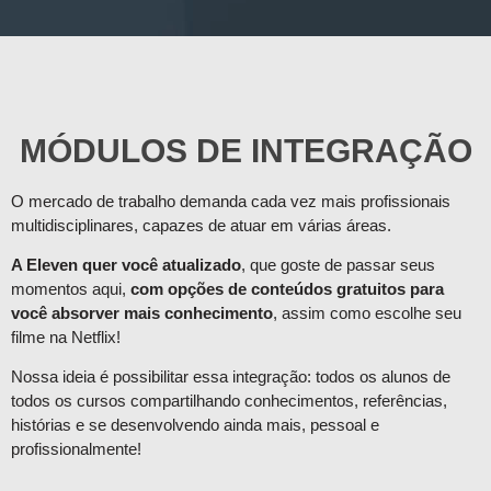
MÓDULOS DE INTEGRAÇÃO
O mercado de trabalho demanda cada vez mais profissionais
multidisciplinares, capazes de atuar em várias áreas.
A Eleven quer você atualizado
, que goste de passar seus
momentos aqui,
com opções de conteúdos gratuitos para
você absorver mais conhecimento
, assim como escolhe seu
filme na Netflix!
Nossa ideia é possibilitar essa integração: todos os alunos de
todos os cursos compartilhando conhecimentos, referências,
histórias e se desenvolvendo ainda mais, pessoal e
profissionalmente!