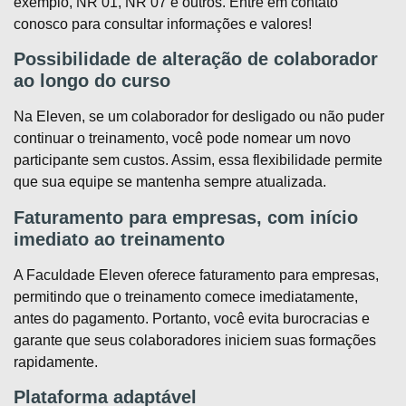
exemplo, NR 01, NR 07 e outros. Entre em contato
conosco para consultar informações e valores!
Possibilidade de alteração de colaborador
ao longo do curso
Na Eleven, se um colaborador for desligado ou não puder
continuar o treinamento, você pode nomear um novo
participante sem custos. Assim, essa flexibilidade permite
que sua equipe se mantenha sempre atualizada.
Faturamento para empresas, com início
imediato ao treinamento
A Faculdade Eleven oferece faturamento para empresas,
permitindo que o treinamento comece imediatamente,
antes do pagamento. Portanto, você evita burocracias e
garante que seus colaboradores iniciem suas formações
rapidamente.
Plataforma adaptável