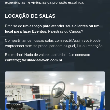
experiências e vivências da profissão escolhida.
LOCAÇÃO DE SALAS
Precisa de
um espaço para
atender seus clientes ou um
local para fazer Eventos
, Palestras ou Cursos?
Compartilhamos nossas salas com você! Assim você pode
empreender sem se preocupar com aluguel, luz ou recepção.
E o melhor! Nada de valores absurdos, fale conosco:
contato@faculdadeeleven.com.br