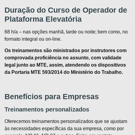
Duração do Curso de
Operador de
Plataforma Elevatória
68 h/a – nas opções manhã, tarde ou noite; bem como, no
formato integral ou on-line.
Os treinamentos são ministrados por instrutores com
comprovada proficiência no assunto, com validade
legal junto ao MTE, assim, atendendo os dispositivos
da Portaria MTE 593/2014 do Ministério do Trabalho.
Benefícios para Empresas
Treinamentos personalizados
Oferecemos treinamentos personalizados que se ajustam
às necessidades específicas da sua empresa, como por