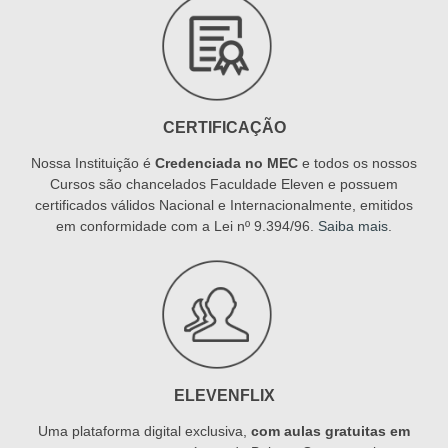
CERTIFICAÇÃO
Nossa Instituição é
Credenciada no MEC
e todos os nossos
Cursos são chancelados Faculdade Eleven e possuem
certificados válidos Nacional e Internacionalmente, emitidos
em conformidade com a Lei nº 9.394/96.
Saiba mais
.
ELEVENFLIX
Uma plataforma digital exclusiva,
com aulas gratuitas em