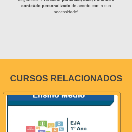
conteúdo personalizado
de acordo com a sua
necessidade!
CURSOS RELACIONADOS