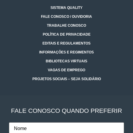
SISTEMA QUALITY
FALE CONOSCO / OUVIDORIA
TRABALHE CONOSCO
POLÍTICA DE PRIVACIDADE
EDITAIS E REGULAMENTOS
INFORMAÇÕES E REGIMENTOS
BIBLIOTECAS VIRTUAIS
VAGAS DE EMPREGO
PROJETOS SOCIAIS – SEJA SOLIDÁRIO
FALE CONOSCO QUANDO PREFERIR