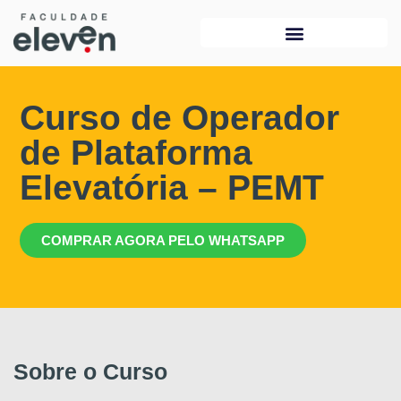
Curso de Operador
de Plataforma
Elevatória – PEMT
COMPRAR AGORA PELO WHATSAPP
Sobre o Curso