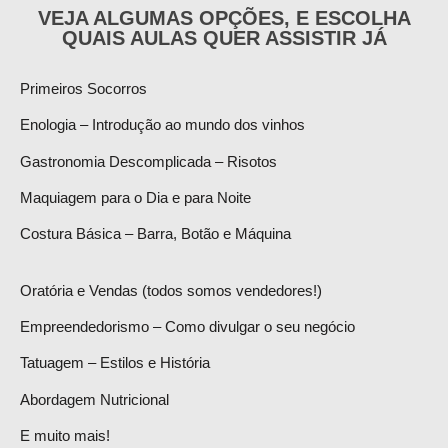
VEJA ALGUMAS OPÇÕES, E ESCOLHA
QUAIS AULAS QUER ASSISTIR JÁ
Primeiros Socorros
Enologia – Introdução ao mundo dos vinhos
Gastronomia Descomplicada – Risotos
Maquiagem para o Dia e para Noite
Costura Básica – Barra, Botão e Máquina
Oratória e Vendas (todos somos vendedores!)
Empreendedorismo – Como divulgar o seu negócio
Tatuagem – Estilos e História
Abordagem Nutricional
E muito mais!