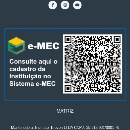
MATRIZ
Mantenedora: Instituto
.
Eleven LTDA CNPJ: 35.812.931/0001-79