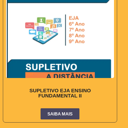
SUPLETIVO EJA ENSINO
FUNDAMENTAL II
SAIBA MAIS