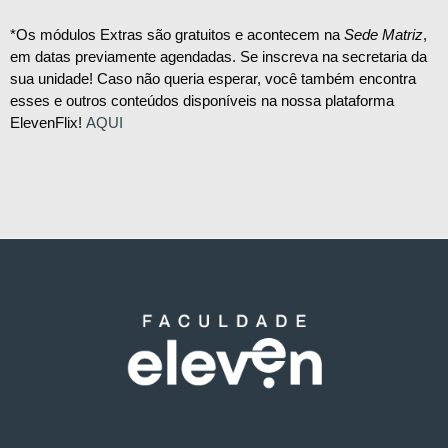
*Os módulos Extras são gratuitos e acontecem na
Sede Matriz
,
em datas previamente agendadas. Se inscreva na secretaria da
sua unidade! Caso não queria esperar, você também encontra
esses e outros conteúdos disponíveis na nossa plataforma
ElevenFlix!
AQUI