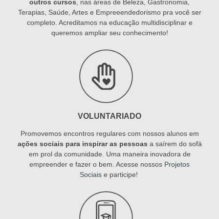
outros cursos
, nas áreas de Beleza, Gastronomia,
Terapias, Saúde, Artes e Empreeendedorismo pra você ser
completo. Acreditamos na educação multidisciplinar e
queremos ampliar seu conhecimento!
VOLUNTARIADO
Promovemos encontros regulares com nossos alunos em
ações sociais para inspirar as pessoas
a saírem do sofá
em prol da comunidade. Uma maneira inovadora de
empreender e fazer o bem. Acesse nossos
Projetos
Sociais
e participe!