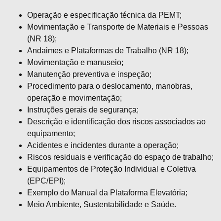
Operação e especificação técnica da PEMT;
Movimentação e Transporte de Materiais e Pessoas
(NR 18);
Andaimes e Plataformas de Trabalho (NR 18);
Movimentação e manuseio;
Manutenção preventiva e inspeção;
Procedimento para o deslocamento, manobras,
operação e movimentação;
Instruções gerais de segurança;
Descrição e identificação dos riscos associados ao
equipamento;
Acidentes e incidentes durante a operação;
Riscos residuais e verificação do espaço de trabalho;
Equipamentos de Proteção Individual e Coletiva
(EPC/EPI);
Exemplo do Manual da Plataforma Elevatória;
Meio Ambiente, Sustentabilidade e Saúde.