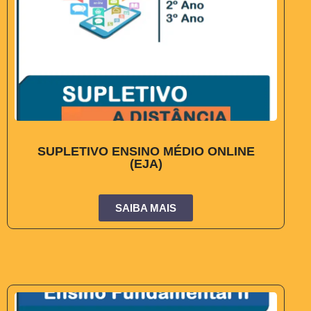
SUPLETIVO ENSINO MÉDIO ONLINE
(EJA)
SAIBA MAIS