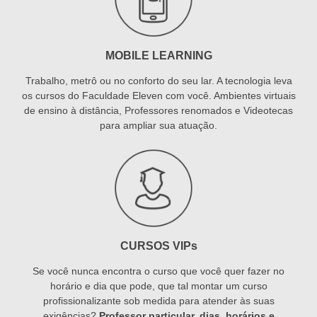
MOBILE LEARNING
Trabalho, metrô ou no conforto do seu lar. A tecnologia leva
os cursos do Faculdade Eleven com você. Ambientes virtuais
de ensino à distância, Professores renomados e Videotecas
para ampliar sua atuação.
CURSOS VIPs
Se você nunca encontra o curso que você quer fazer no
horário e dia que pode, que tal montar um curso
profissionalizante sob medida para atender às suas
exigências?
Professor particular, dias, horários e