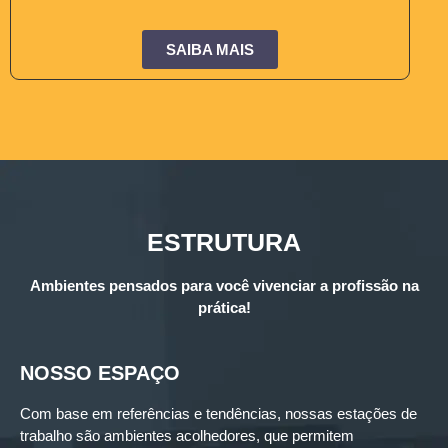
SAIBA MAIS
ESTRUTURA
Ambientes pensados para você vivenciar a profissão na
prática!
NOSSO ESPAÇO
Com base em referências e tendências, nossas estações de
trabalho são ambientes acolhedores, que permitem