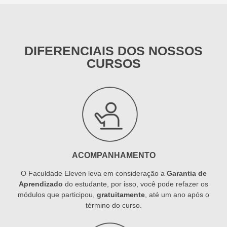
DIFERENCIAIS DOS NOSSOS
CURSOS
ACOMPANHAMENTO
O Faculdade Eleven leva em consideração a
Garantia de
Aprendizado
do estudante, por isso, você pode refazer os
módulos que participou,
gratuitamente
, até um ano após o
término do curso.