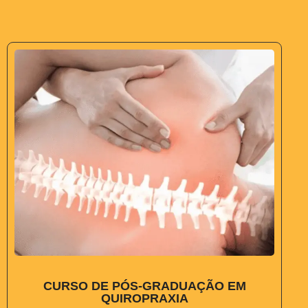
CURSO DE PÓS-GRADUAÇÃO EM
QUIROPRAXIA