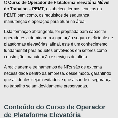
O
Curso de Operador de Plataforma Elevatória Móvel
de Trabalho – PEMT
, estabelece termos teóricos da
PEMT, bem como, os requisitos de segurança,
manutenção e operação para atuar na área.
Esta formação abrangente, foi projetada para capacitar
operadores a dominarem a operação segura e eficiente de
plataformas elevatórias, afinal, este é um conhecimento
fundamental para aqueles envolvidos em setores como
construção, manutenção e serviços de altura.
A reciclagem e treinamentos de NRs são de extrema
necessidade dentro da empresa, desse modo, garantindo
que acidentes sejam evitados e que a saúde e segurança
no trabalho sejam devidamente preservadas.
Conteúdo do Curso de Operador
de Plataforma Elevatória