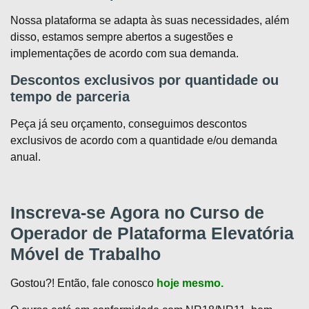
Nossa plataforma se adapta às suas necessidades, além
disso, estamos sempre abertos a sugestões e
implementações de acordo com sua demanda.
Descontos exclusivos por quantidade ou
tempo de parceria
Peça já seu orçamento, conseguimos descontos
exclusivos de acordo com a quantidade e/ou demanda
anual.
Inscreva-se Agora no Curso de
Operador de Plataforma Elevatória
Móvel de Trabalho
Gostou?! Então, fale conosco
hoje mesmo
.