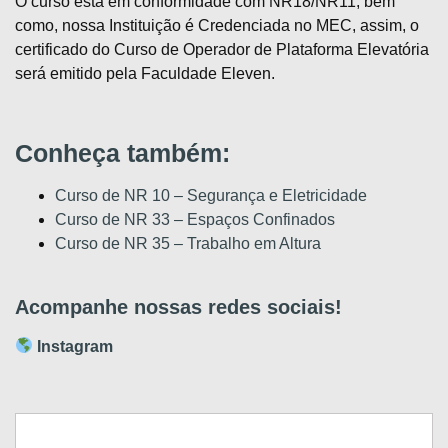
O curso está em conformidade com NR18/NR11, bem
como, nossa Instituição é Credenciada no MEC, assim, o
certificado do Curso de
Operador de Plataforma Elevatória
será emitido pela Faculdade Eleven.
Conheça também:
Curso de NR 10 – Segurança e Eletricidade
Curso de NR 33 – Espaços Confinados
Curso de NR 35 – Trabalho em Altura
Acompanhe nossas redes sociais!
Instagram