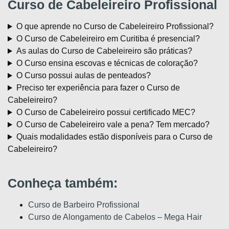
Curso de Cabeleireiro Profissional
O que aprende no Curso de Cabeleireiro Profissional?
O Curso de Cabeleireiro em Curitiba é presencial?
As aulas do Curso de Cabeleireiro são práticas?
O Curso ensina escovas e técnicas de coloração?
O Curso possui aulas de penteados?
Preciso ter experiência para fazer o Curso de
Cabeleireiro?
O Curso de Cabeleireiro possui certificado MEC?
O Curso de Cabeleireiro vale a pena? Tem mercado?
Quais modalidades estão disponíveis para o Curso de
Cabeleireiro?
Conheça também:
Curso de Barbeiro Profissional
Curso de Alongamento de Cabelos – Mega Hair