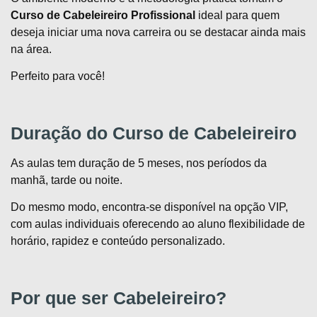
Curso de Cabeleireiro Profissional
ideal para quem
deseja iniciar uma nova carreira ou se destacar ainda mais
na área.
Perfeito para você!
Duração do Curso de Cabeleireiro
As aulas tem duração de 5 meses, nos períodos da
manhã, tarde ou noite.
Do mesmo modo, encontra-se disponível na opção VIP,
com aulas individuais oferecendo ao aluno flexibilidade de
horário, rapidez e conteúdo personalizado.
Por que ser Cabeleireiro?