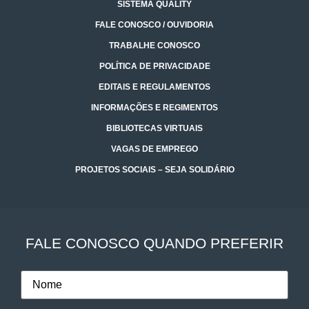
SISTEMA QUALITY
FALE CONOSCO / OUVIDORIA
TRABALHE CONOSCO
POLÍTICA DE PRIVACIDADE
EDITAIS E REGULAMENTOS
INFORMAÇÕES E REGIMENTOS
BIBLIOTECAS VIRTUAIS
VAGAS DE EMPREGO
PROJETOS SOCIAIS – SEJA SOLIDÁRIO
FALE CONOSCO QUANDO PREFERIR