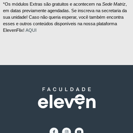
*Os módulos Extras são gratuitos e acontecem na
Sede Matriz
,
em datas previamente agendadas. Se inscreva na secretaria da
sua unidade! Caso não queria esperar, você também encontra
esses e outros conteúdos disponíveis na nossa plataforma
ElevenFlix!
AQUI