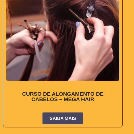
CURSO DE ALONGAMENTO DE
CABELOS – MEGA HAIR
SAIBA MAIS