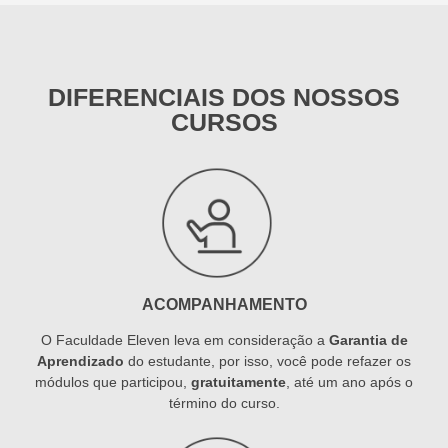
DIFERENCIAIS DOS NOSSOS
CURSOS
ACOMPANHAMENTO
O Faculdade Eleven leva em consideração a
Garantia de
Aprendizado
do estudante, por isso, você pode refazer os
módulos que participou,
gratuitamente
, até um ano após o
término do curso.