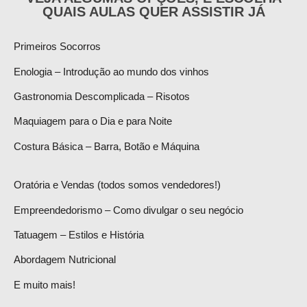
QUAIS AULAS QUER ASSISTIR JÁ
Primeiros Socorros
Enologia – Introdução ao mundo dos vinhos
Gastronomia Descomplicada – Risotos
Maquiagem para o Dia e para Noite
Costura Básica – Barra, Botão e Máquina
Oratória e Vendas (todos somos vendedores!)
Empreendedorismo – Como divulgar o seu negócio
Tatuagem – Estilos e História
Abordagem Nutricional
E muito mais!