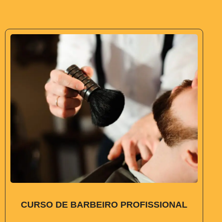
CURSO DE BARBEIRO PROFISSIONAL