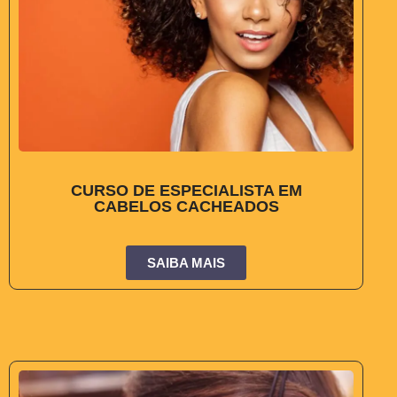
CURSO DE ESPECIALISTA EM
CABELOS CACHEADOS
SAIBA MAIS