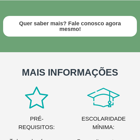
Quer saber mais? Fale conosco agora
mesmo!
MAIS INFORMAÇÕES
PRÉ-
ESCOLARIDADE
REQUISITOS:
MÍNIMA: