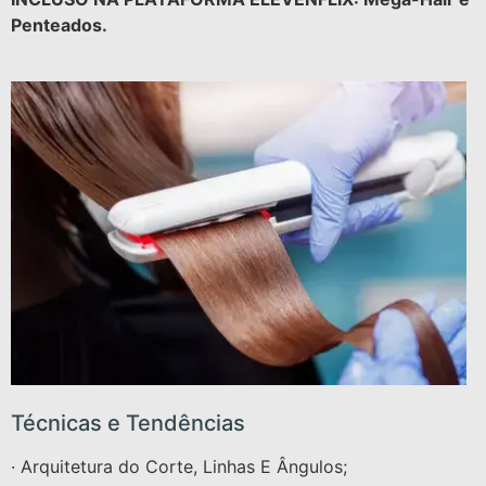
Penteados.
Técnicas e Tendências
· Arquitetura do Corte, Linhas E Ângulos;