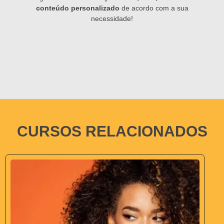
conteúdo personalizado
de acordo com a sua
necessidade!
CURSOS RELACIONADOS