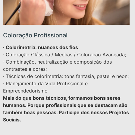
Coloração Profissional
· Colorimetria: nuances dos fios
· Coloração Clássica / Mechas / Coloração Avançada;
· Combinação, neutralização e composição dos
contrastes e cores;
· Técnicas de colorimetria: tons fantasia, pastel e neon;
· Planejamento da Vida Profissional e
Empreendedorismo
Mais do que bons técnicos, formamos bons seres
humanos. Porque profissionais que se destacam são
também boas pessoas. Participe dos nossos Projetos
Sociais.