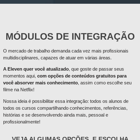
MÓDULOS DE INTEGRAÇÃO
O mercado de trabalho demanda cada vez mais profissionais
multidisciplinares, capazes de atuar em várias áreas.
A Eleven quer você atualizado
, que goste de passar seus
momentos aqui,
com opções de conteúdos gratuitos para
você absorver mais conhecimento
, assim como escolhe seu
filme na Netflix!
Nossa ideia é possibilitar essa integração: todos os alunos de
todos os cursos compartilhando conhecimentos, referências,
histórias e se desenvolvendo ainda mais, pessoal e
profissionalmente!
VEJA ALGUMAS OPÇÕES, E ESCOLHA