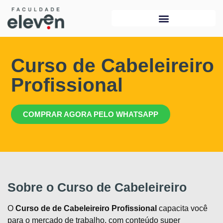
Curso de Cabeleireiro
Profissional
COMPRAR AGORA PELO WHATSAPP
Sobre o Curso de Cabeleireiro
O
Curso de de Cabeleireiro Profissional
capacita você
para o mercado de trabalho, com conteúdo super