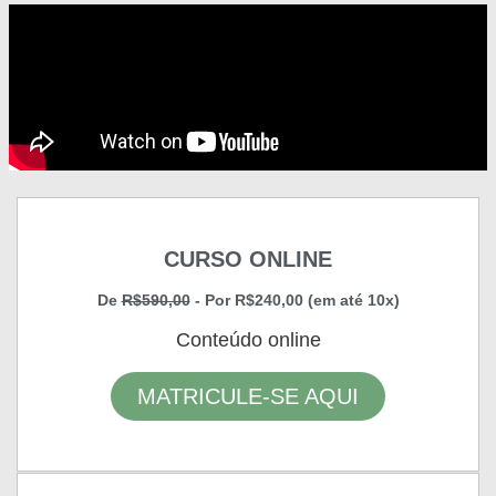
CURSO ONLINE
De
R$590,00
- Por R$240,00 (em até 10x)
Conteúdo online
MATRICULE-SE AQUI