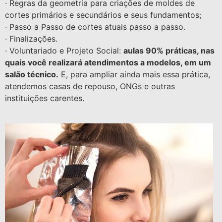
· Regras da geometria para criações de moldes de
cortes primários e secundários e seus fundamentos;
· Passo a Passo de cortes atuais passo a passo.
· Finalizações.
· Voluntariado e Projeto Social:
aulas 90% práticas, nas
quais você realizará atendimentos a modelos, em um
salão técnico.
E, para ampliar ainda mais essa prática,
atendemos casas de repouso, ONGs e outras
instituições carentes.