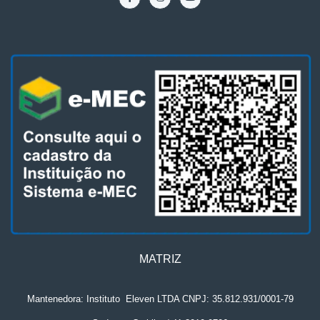
MATRIZ
Mantenedora: Instituto
.
Eleven LTDA CNPJ: 35.812.931/0001-79