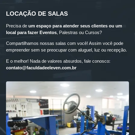
LOCAÇÃO DE SALAS
Precisa de
um espaço para
atender seus clientes ou um
local para fazer Eventos
, Palestras ou Cursos?
Compartilhamos nossas salas com você! Assim você pode
empreender sem se preocupar com aluguel, luz ou recepção.
E o melhor! Nada de valores absurdos, fale conosco:
contato@faculdadeeleven.com.br