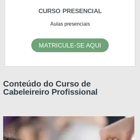
CURSO PRESENCIAL
Aulas presenciais
MATRICULE-SE AQUI
Conteúdo do Curso de
Cabeleireiro Profissional