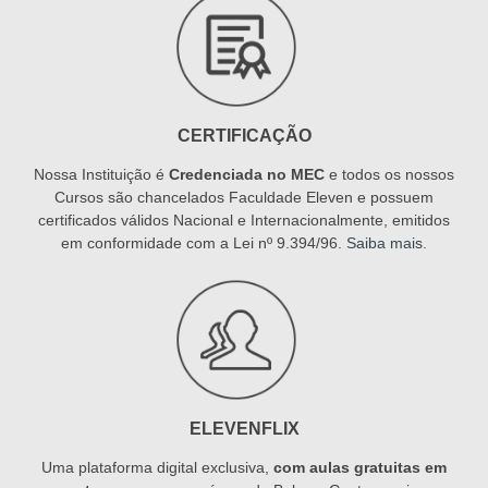
CERTIFICAÇÃO
Nossa Instituição é
Credenciada no MEC
e todos os nossos
Cursos são chancelados Faculdade Eleven e possuem
certificados válidos Nacional e Internacionalmente, emitidos
em conformidade com a Lei nº 9.394/96.
Saiba mais
.
ELEVENFLIX
Uma plataforma digital exclusiva,
com aulas gratuitas em