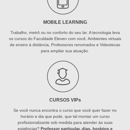
MOBILE LEARNING
Trabalho, metrô ou no conforto do seu lar. A tecnologia leva
os cursos do Faculdade Eleven com você. Ambientes virtuais
de ensino à distância, Professores renomados e Videotecas
para ampliar sua atuação.
CURSOS VIPs
Se você nunca encontra o curso que você quer fazer no
horário e dia que pode, que tal montar um curso
profissionalizante sob medida para atender às suas
exigências?
Professor particular, dias, horários e