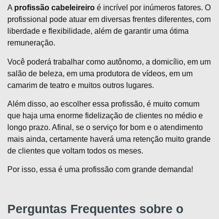
A
profissão cabeleireiro
é incrível por inúmeros fatores. O
profissional pode atuar em diversas frentes diferentes, com
liberdade e flexibilidade, além de garantir uma ótima
remuneração.
Você poderá trabalhar como autônomo, a domicílio, em um
salão de beleza, em uma produtora de vídeos, em um
camarim de teatro e muitos outros lugares.
Além disso, ao escolher essa profissão, é muito comum
que haja uma enorme fidelização de clientes no médio e
longo prazo. Afinal, se o serviço for bom e o atendimento
mais ainda, certamente haverá uma retenção muito grande
de clientes que voltam todos os meses.
Por isso, essa é uma profissão com grande demanda!
Perguntas Frequentes sobre o