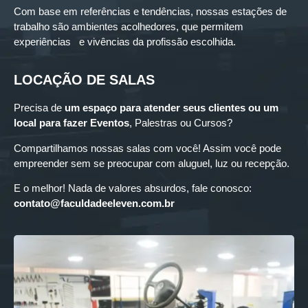
Com base em referências e tendências, nossas estações de
trabalho são ambientes acolhedores, que permitem
experiências e vivências da profissão escolhida.
LOCAÇÃO DE SALAS
Precisa de
um espaço para
atender seus clientes ou um
local para fazer Eventos
, Palestras ou Cursos?
Compartilhamos nossas salas com você! Assim você pode
empreender sem se preocupar com aluguel, luz ou recepção.
E o melhor! Nada de valores absurdos, fale conosco:
contato@faculdadeeleven.com.br