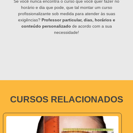
Se você nunca encontra o curso que você quer fazer no
horário e dia que pode, que tal montar um curso
profissionalizante sob medida para atender às suas
exigências?
Professor particular, dias, horários e
conteúdo personalizado
de acordo com a sua
necessidade!
CURSOS RELACIONADOS