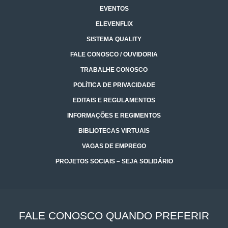
EVENTOS
ELEVENFLIX
SISTEMA QUALITY
FALE CONOSCO / OUVIDORIA
TRABALHE CONOSCO
POLÍTICA DE PRIVACIDADE
EDITAIS E REGULAMENTOS
INFORMAÇÕES E REGIMENTOS
BIBLIOTECAS VIRTUAIS
VAGAS DE EMPREGO
PROJETOS SOCIAIS – SEJA SOLIDÁRIO
FALE CONOSCO QUANDO PREFERIR