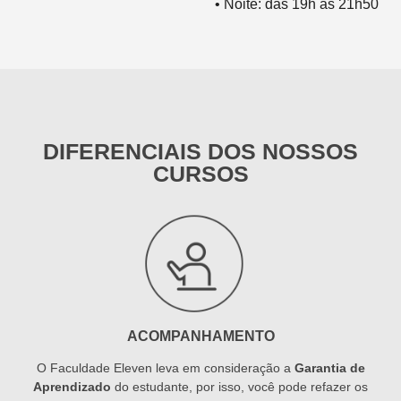
• Noite: das 19h às 21h50
DIFERENCIAIS DOS NOSSOS
CURSOS
ACOMPANHAMENTO
O Faculdade Eleven leva em consideração a
Garantia de
Aprendizado
do estudante, por isso, você pode refazer os