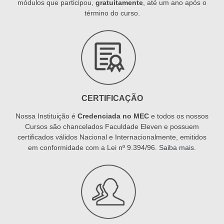
módulos que participou,
gratuitamente
, até um ano após o
término do curso.
CERTIFICAÇÃO
Nossa Instituição é
Credenciada no MEC
e todos os nossos
Cursos são chancelados Faculdade Eleven e possuem
certificados válidos Nacional e Internacionalmente, emitidos
em conformidade com a Lei nº 9.394/96.
Saiba mais
.