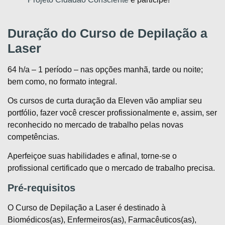
Duração do Curso de Depilação a
Laser
64 h/a – 1 período – nas opções manhã, tarde ou noite;
bem como, no formato integral.
Os cursos de curta duração da Eleven vão ampliar seu
portfólio, fazer você crescer profissionalmente e, assim, ser
reconhecido no mercado de trabalho pelas novas
competências.
Aperfeiçoe suas habilidades e afinal, torne-se o
profissional certificado que o mercado de trabalho precisa.
Pré-requisitos
O Curso de Depilação a Laser é destinado à
Biomédicos(as), Enfermeiros(as), Farmacêuticos(as),