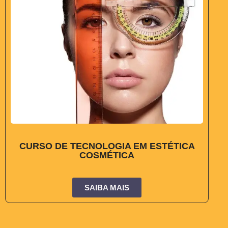
CURSO DE TECNOLOGIA EM ESTÉTICA
COSMÉTICA
SAIBA MAIS