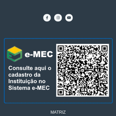
MATRIZ