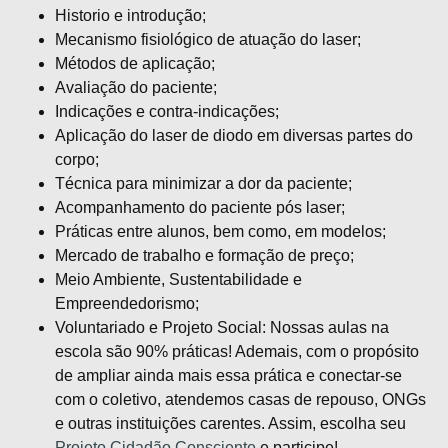
Historio e introdução;
Mecanismo fisiológico de atuação do laser;
Métodos de aplicação;
Avaliação do paciente;
Indicações e contra-indicações;
Aplicação do laser de diodo em diversas partes do
corpo;
Técnica para minimizar a dor da paciente;
Acompanhamento do paciente pós laser;
Práticas entre alunos, bem como, em modelos;
Mercado de trabalho e formação de preço;
Meio Ambiente, Sustentabilidade e
Empreendedorismo;
Voluntariado e Projeto Social: Nossas aulas na
escola são 90% práticas! Ademais, com o propósito
de ampliar ainda mais essa prática e conectar-se
com o coletivo, atendemos casas de repouso, ONGs
e outras instituições carentes. Assim, escolha seu
Projeto Cidadão Consciente
e participe!