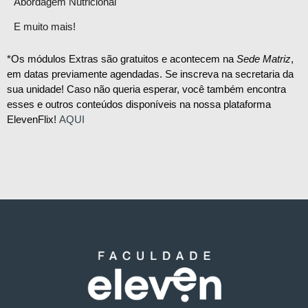
Abordagem Nutricional
E muito mais!
*Os módulos Extras são gratuitos e acontecem na
Sede Matriz
,
em datas previamente agendadas. Se inscreva na secretaria da
sua unidade! Caso não queria esperar, você também encontra
esses e outros conteúdos disponíveis na nossa plataforma
ElevenFlix!
AQUI