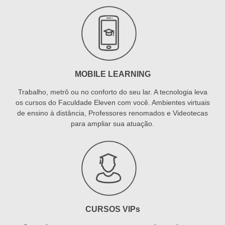
MOBILE LEARNING
Trabalho, metrô ou no conforto do seu lar. A tecnologia leva
os cursos do Faculdade Eleven com você. Ambientes virtuais
de ensino à distância, Professores renomados e Videotecas
para ampliar sua atuação.
CURSOS VIPs