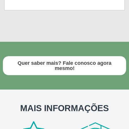
Quer saber mais? Fale conosco agora
mesmo!
MAIS INFORMAÇÕES