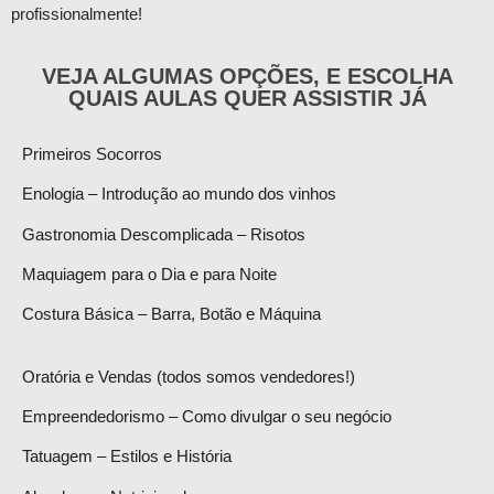
profissionalmente!
VEJA ALGUMAS OPÇÕES, E ESCOLHA
QUAIS AULAS QUER ASSISTIR JÁ
Primeiros Socorros
Enologia – Introdução ao mundo dos vinhos
Gastronomia Descomplicada – Risotos
Maquiagem para o Dia e para Noite
Costura Básica – Barra, Botão e Máquina
Oratória e Vendas (todos somos vendedores!)
Empreendedorismo – Como divulgar o seu negócio
Tatuagem – Estilos e História