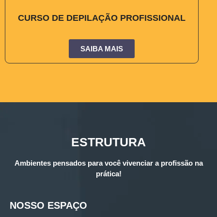
CURSO DE DEPILAÇÃO PROFISSIONAL
SAIBA MAIS
ESTRUTURA
Ambientes pensados para você vivenciar a profissão na
prática!
NOSSO ESPAÇO