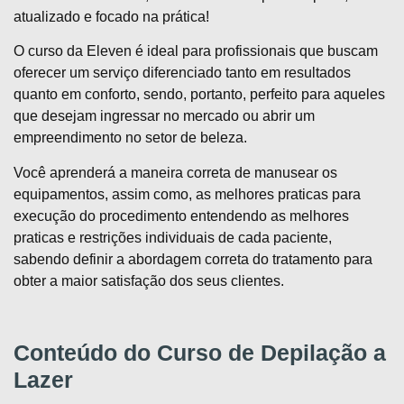
atualizado e focado na prática!
O curso da Eleven é ideal para profissionais que buscam
oferecer um serviço diferenciado tanto em resultados
quanto em conforto, sendo, portanto, perfeito para aqueles
que desejam ingressar no mercado ou abrir um
empreendimento no setor de beleza.
Você aprenderá a maneira correta de manusear os
equipamentos, assim como, as melhores praticas para
execução do procedimento entendendo as melhores
praticas e restrições individuais de cada paciente,
sabendo definir a abordagem correta do tratamento para
obter a maior satisfação dos seus clientes.
Conteúdo do Curso de Depilação a
Lazer