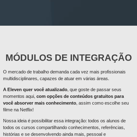
MÓDULOS DE INTEGRAÇÃO
O mercado de trabalho demanda cada vez mais profissionais
multidisciplinares, capazes de atuar em várias áreas.
A Eleven quer você atualizado
, que goste de passar seus
momentos aqui,
com opções de conteúdos gratuitos para
você absorver mais conhecimento
, assim como escolhe seu
filme na Netflix!
Nossa ideia é possibilitar essa integração: todos os alunos de
todos os cursos compartilhando conhecimentos, referências,
histórias e se desenvolvendo ainda mais, pessoal e