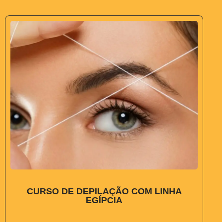
CURSO DE DEPILAÇÃO COM LINHA
EGÍPCIA