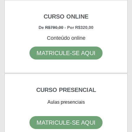
CURSO ONLINE
De
R$790,00
- Por R$320,00
Conteúdo online
MATRICULE-SE AQUI
CURSO PRESENCIAL
Aulas presenciais
MATRICULE-SE AQUI