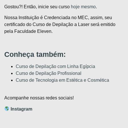
Gostou?! Então, inicie seu curso
hoje mesmo
.
Nossa Instituição é Credenciada no MEC, assim, seu
certificado do Curso de Depilação a Laser será emitido
pela Faculdade Eleven.
Conheça também:
Curso de Depilação com Linha Egípcia
Curso de Depilação Profissional
Curso de Tecnologia em Estética e Cosmética
Acompanhe nossas redes sociais!
Instagram