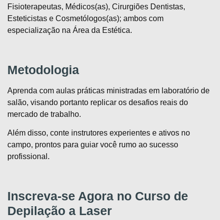
Fisioterapeutas, Médicos(as), Cirurgiões Dentistas,
Esteticistas e Cosmetólogos(as); ambos com
especialização na Área da Estética.
Metodologia
Aprenda com aulas práticas ministradas em laboratório de
salão, visando portanto replicar os desafios reais do
mercado de trabalho.
Além disso, conte instrutores experientes e ativos no
campo, prontos para guiar você rumo ao sucesso
profissional.
Inscreva-se Agora no Curso de
Depilação a Laser