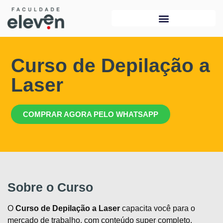
Curso de Depilação a
Laser
COMPRAR AGORA PELO WHATSAPP
Sobre o Curso
O
Curso de Depilação a Laser
capacita você para o
mercado de trabalho, com conteúdo super completo,