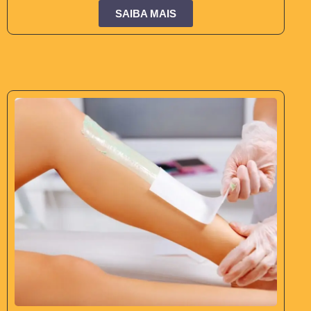
SAIBA MAIS